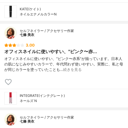
KATE(ケイト)
ネイルエナメルカラーN
セルフネイラー / アクセサリー作家
七條 美衣
3.00
オフィスネイルに使いやすい、"ピンク〜赤...
オフィスネイルに使いやすい、"ピンク〜赤系"が揃っています。日本人
の肌になじみやすいカラーで、年代問わず使いやすい。実際に、私と母
が同じカラーを塗っていたことも…
続きを見る
INTEGRATE(インテグレート)
ネールズ N
セルフネイラー / アクセサリー作家
七條 美衣