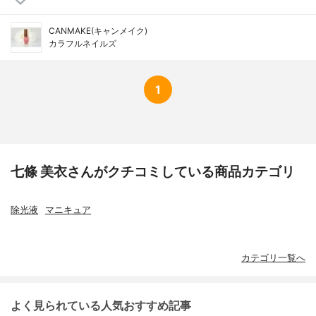
CANMAKE(キャンメイク)
カラフルネイルズ
1
七條 美衣さんがクチコミしている商品カテゴリ
除光液
マニキュア
カテゴリ一覧へ
よく見られている人気おすすめ記事