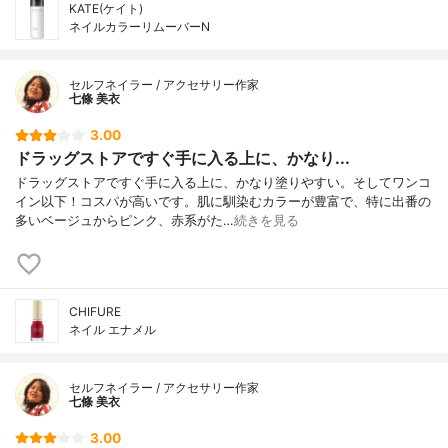
KATE(ケイト)
ネイルカラーリムーバーN
セルフネイラー / アクセサリー作家
七條 美衣
3.00
ドラッグストアですぐ手に入る上に、かなり...
ドラッグストアですぐ手に入る上に、かなり塗りやすい。そしてワンコ
イン以下！コスパが高いです。肌に馴染むカラーが豊富で、特に出番の
多いベージュからピンク、赤系がた…
続きを見る
CHIFURE
ネイル エナメル
セルフネイラー / アクセサリー作家
七條 美衣
3.00