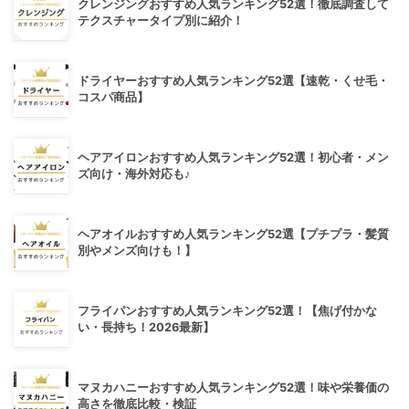
クレンジングおすすめ人気ランキング52選！徹底調査して
テクスチャータイプ別に紹介！
ドライヤーおすすめ人気ランキング52選【速乾・くせ毛・
コスパ商品】
ヘアアイロンおすすめ人気ランキング52選！初心者・メン
ズ向け・海外対応も♪
ヘアオイルおすすめ人気ランキング52選【プチプラ・髪質
別やメンズ向けも！】
フライパンおすすめ人気ランキング52選！【焦げ付かな
い・長持ち！2026最新】
マヌカハニーおすすめ人気ランキング52選！味や栄養価の
高さを徹底比較・検証