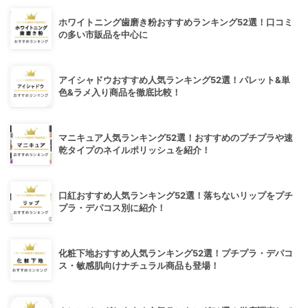
ホワイトニング歯磨き粉おすすめランキング52選！口コミ
の多い市販品を中心に
アイシャドウおすすめ人気ランキング52選！パレット&単
色&ラメ入り商品を徹底比較！
マニキュア人気ランキング52選！おすすめのプチプラや速
乾タイプのネイルポリッシュを紹介！
口紅おすすめ人気ランキング52選！落ちないリップをプチ
プラ・デパコス別に紹介！
化粧下地おすすめ人気ランキング52選！プチプラ・デパコ
ス・敏感肌向けナチュラル商品も登場！