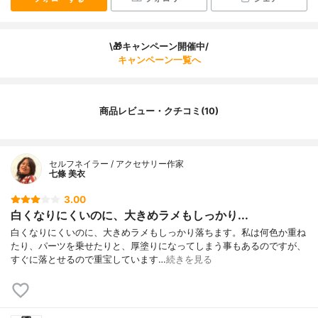
\🎁キャンペーン開催中/
キャンペーン一覧へ
商品レビュー・クチコミ(10)
セルフネイラー / アクセサリー作家
七條 美衣
3.00
白くなりにくいのに、大きめラメもしっかり...
白くなりにくいのに、大きめラメもしっかり落ちます。私は何色か重ね
たり、パーツを乗せたりと、厚塗りになってしまう事もあるのですが、
すぐに落とせるので重宝しています…
続きを見る