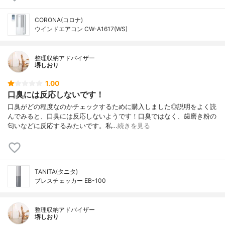
CORONA(コロナ)
ウインドエアコン CW-A1617(WS)
整理収納アドバイザー
堺しおり
1.00
口臭には反応しないです！
口臭がどの程度なのかチェックするために購入しました◎説明をよく読
んでみると、口臭には反応しないようです！口臭ではなく、歯磨き粉の
匂いなどに反応するみたいです。私…
続きを見る
TANITA(タニタ)
ブレスチェッカー EB-100
整理収納アドバイザー
堺しおり