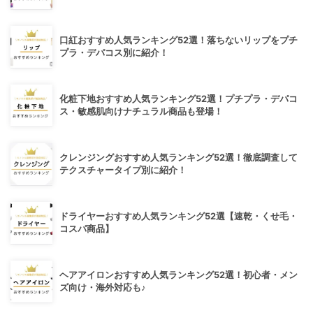
口紅おすすめ人気ランキング52選！落ちないリップをプチ
プラ・デパコス別に紹介！
化粧下地おすすめ人気ランキング52選！プチプラ・デパコ
ス・敏感肌向けナチュラル商品も登場！
クレンジングおすすめ人気ランキング52選！徹底調査して
テクスチャータイプ別に紹介！
ドライヤーおすすめ人気ランキング52選【速乾・くせ毛・
コスパ商品】
ヘアアイロンおすすめ人気ランキング52選！初心者・メン
ズ向け・海外対応も♪