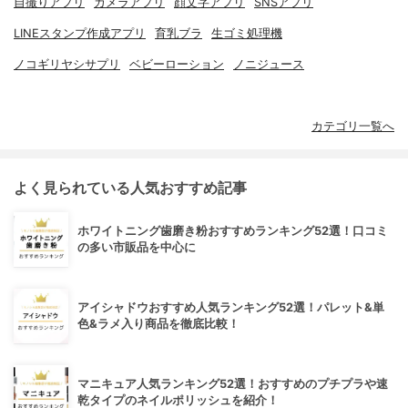
自撮りアプリ
カメラアプリ
顔文字アプリ
SNSアプリ
LINEスタンプ作成アプリ
育乳ブラ
生ゴミ処理機
ノコギリヤシサプリ
ベビーローション
ノニジュース
カテゴリ一覧へ
よく見られている人気おすすめ記事
ホワイトニング歯磨き粉おすすめランキング52選！口コミ
の多い市販品を中心に
アイシャドウおすすめ人気ランキング52選！パレット&単
色&ラメ入り商品を徹底比較！
マニキュア人気ランキング52選！おすすめのプチプラや速
乾タイプのネイルポリッシュを紹介！