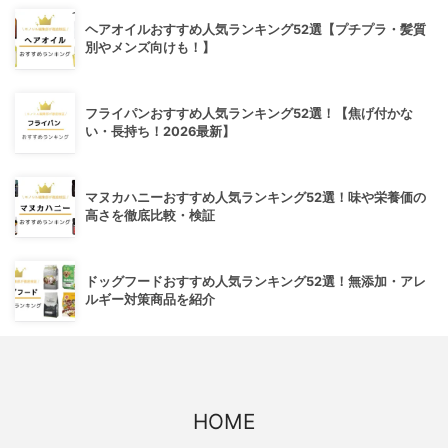
ヘアオイルおすすめ人気ランキング52選【プチプラ・髪質
別やメンズ向けも！】
フライパンおすすめ人気ランキング52選！【焦げ付かな
い・長持ち！2026最新】
マヌカハニーおすすめ人気ランキング52選！味や栄養価の
高さを徹底比較・検証
ドッグフードおすすめ人気ランキング52選！無添加・アレ
ルギー対策商品を紹介
HOME