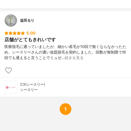
益田るり
5.00
店舗がとてもきれいです
医療脱毛に通っていましたが、細かい産毛が10回で無くならなかったた
め、シースリーさんの通い放題脱毛を契約しました。回数が無制限で何
回でも通えると言うことでミュゼ…
続きを見る
C3(シースリー)
シースリー
1