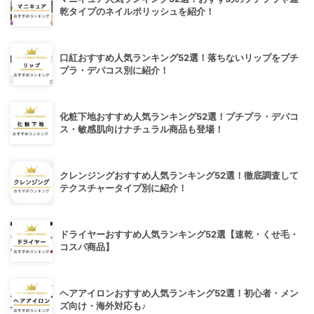
乾タイプのネイルポリッシュを紹介！
口紅おすすめ人気ランキング52選！落ちないリップをプチ
プラ・デパコス別に紹介！
化粧下地おすすめ人気ランキング52選！プチプラ・デパコ
ス・敏感肌向けナチュラル商品も登場！
クレンジングおすすめ人気ランキング52選！徹底調査して
テクスチャータイプ別に紹介！
ドライヤーおすすめ人気ランキング52選【速乾・くせ毛・
コスパ商品】
ヘアアイロンおすすめ人気ランキング52選！初心者・メン
ズ向け・海外対応も♪