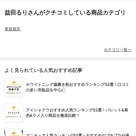
益田るりさんがクチコミしている商品カテゴリ
美容脱毛
カテゴリ一覧へ
よく見られている人気おすすめ記事
ホワイトニング歯磨き粉おすすめランキング52選！口コミ
の多い市販品を中心に
アイシャドウおすすめ人気ランキング52選！パレット&単
色&ラメ入り商品を徹底比較！
マニキュア人気ランキング52選！おすすめのプチプラや速