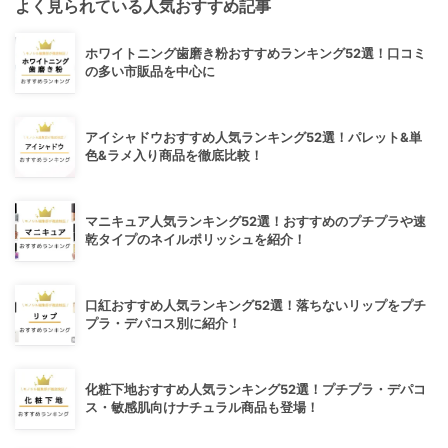
よく見られている人気おすすめ記事
ホワイトニング歯磨き粉おすすめランキング52選！口コミ
の多い市販品を中心に
アイシャドウおすすめ人気ランキング52選！パレット&単
色&ラメ入り商品を徹底比較！
マニキュア人気ランキング52選！おすすめのプチプラや速
乾タイプのネイルポリッシュを紹介！
口紅おすすめ人気ランキング52選！落ちないリップをプチ
プラ・デパコス別に紹介！
化粧下地おすすめ人気ランキング52選！プチプラ・デパコ
ス・敏感肌向けナチュラル商品も登場！