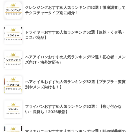
クレンジングおすすめ人気ランキング52選！徹底調査して
テクスチャータイプ別に紹介！
ドライヤーおすすめ人気ランキング52選【速乾・くせ毛・
コスパ商品】
ヘアアイロンおすすめ人気ランキング52選！初心者・メン
ズ向け・海外対応も♪
ヘアオイルおすすめ人気ランキング52選【プチプラ・髪質
別やメンズ向けも！】
フライパンおすすめ人気ランキング52選！【焦げ付かな
い・長持ち！2026最新】
マヌカハニーおすすめ人気ランキング52選！味や栄養価の