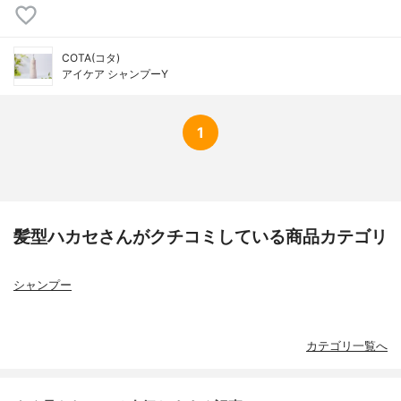
COTA(コタ)
アイケア シャンプーY
1
髪型ハカセさんがクチコミしている商品カテゴリ
シャンプー
カテゴリ一覧へ