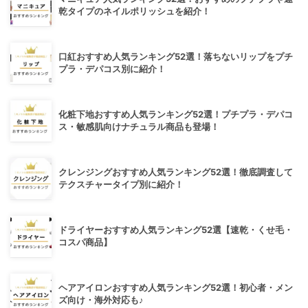
乾タイプのネイルポリッシュを紹介！
口紅おすすめ人気ランキング52選！落ちないリップをプチ
プラ・デパコス別に紹介！
化粧下地おすすめ人気ランキング52選！プチプラ・デパコ
ス・敏感肌向けナチュラル商品も登場！
クレンジングおすすめ人気ランキング52選！徹底調査して
テクスチャータイプ別に紹介！
ドライヤーおすすめ人気ランキング52選【速乾・くせ毛・
コスパ商品】
ヘアアイロンおすすめ人気ランキング52選！初心者・メン
ズ向け・海外対応も♪