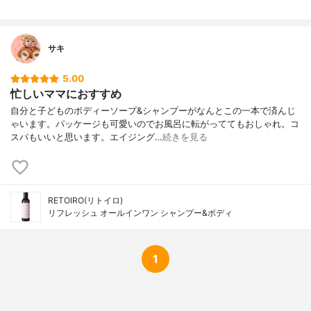
サキ
5.00
忙しいママにおすすめ
自分と子どものボディーソープ&シャンプーがなんとこの一本で済んじ
ゃいます。パッケージも可愛いのでお風呂に転がっててもおしゃれ。コ
スパもいいと思います。エイジング…
続きを見る
RETOIRO(リトイロ)
リフレッシュ オールインワン シャンプー&ボディ
1