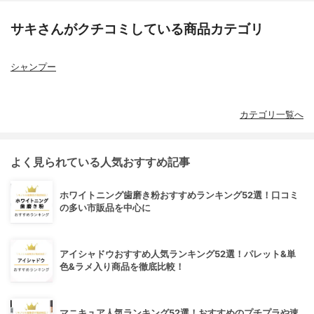
サキさんがクチコミしている商品カテゴリ
シャンプー
カテゴリ一覧へ
よく見られている人気おすすめ記事
ホワイトニング歯磨き粉おすすめランキング52選！口コミ
の多い市販品を中心に
アイシャドウおすすめ人気ランキング52選！パレット&単
色&ラメ入り商品を徹底比較！
マニキュア人気ランキング52選！おすすめのプチプラや速