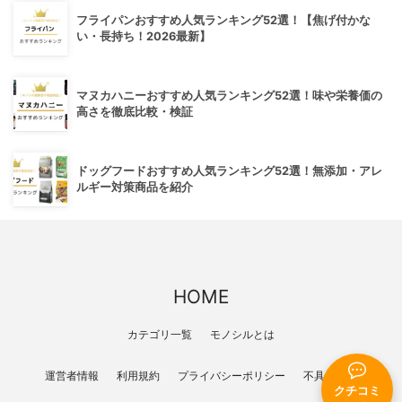
フライパンおすすめ人気ランキング52選！【焦げ付かな
い・長持ち！2026最新】
マヌカハニーおすすめ人気ランキング52選！味や栄養価の
高さを徹底比較・検証
ドッグフードおすすめ人気ランキング52選！無添加・アレ
ルギー対策商品を紹介
HOME
カテゴリ一覧
モノシルとは
運営者情報
利用規約
プライバシーポリシー
不具合報告
クチコミ