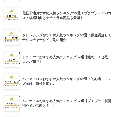
化粧下地おすすめ人気ランキング52選！プチプラ・デパコ
ス・敏感肌向けナチュラル商品も登場！
クレンジングおすすめ人気ランキング52選！徹底調査して
テクスチャータイプ別に紹介！
ドライヤーおすすめ人気ランキング52選【速乾・くせ毛・
コスパ商品】
ヘアアイロンおすすめ人気ランキング52選！初心者・メン
ズ向け・海外対応も♪
ヘアオイルおすすめ人気ランキング52選【プチプラ・髪質
別やメンズ向けも！】