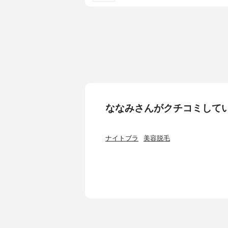
ななみさんがクチコミして
ナイトブラ
美容脱毛