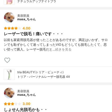
ナチュラルアップナイトブラ
美容部員
masa_ちゃん
4.00
レーザーで脱毛！痛いです・・・
以前も家庭用脱毛器が使ったことがあるのですが、満足はいかず、サロ
ンでも恥ずかしくて迷ってしまったVIOもどうしても脱毛したくて、思
い切って購入。レーザー脱毛だと…
続きを見る
tria BEAUTY(トリア・ビューティ)
トリア・パーソナルレーザー脱毛器 4X
美容部員
masa_ちゃん
3.00
しょせん光脱毛かも・・