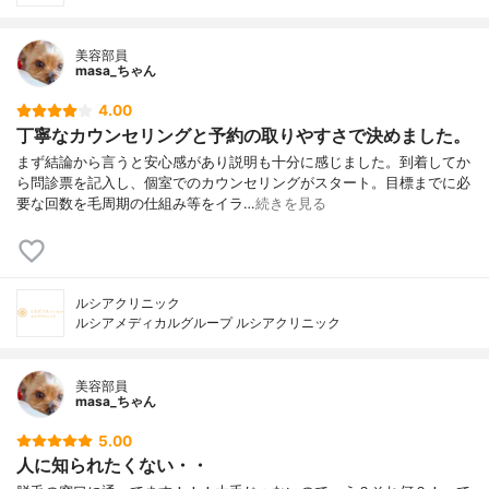
美容部員
masa_ちゃん
4.00
丁寧なカウンセリングと予約の取りやすさで決めました。
まず結論から言うと安心感があり説明も十分に感じました。到着してか
ら問診票を記入し、個室でのカウンセリングがスタート。目標までに必
要な回数を毛周期の仕組み等をイラ…
続きを見る
ルシアクリニック
ルシアメディカルグループ ルシアクリニック
美容部員
masa_ちゃん
5.00
人に知られたくない・・