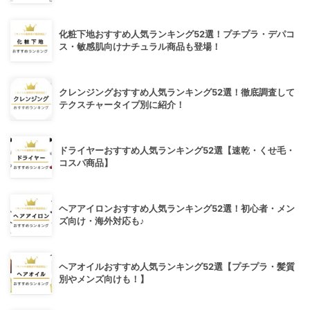
化粧下地おすすめ人気ランキング52選！プチプラ・デパコ
ス・敏感肌向けナチュラル商品も登場！
クレンジングおすすめ人気ランキング52選！徹底調査して
テクスチャータイプ別に紹介！
ドライヤーおすすめ人気ランキング52選【速乾・くせ毛・
コスパ商品】
ヘアアイロンおすすめ人気ランキング52選！初心者・メン
ズ向け・海外対応も♪
ヘアオイルおすすめ人気ランキング52選【プチプラ・髪質
別やメンズ向けも！】