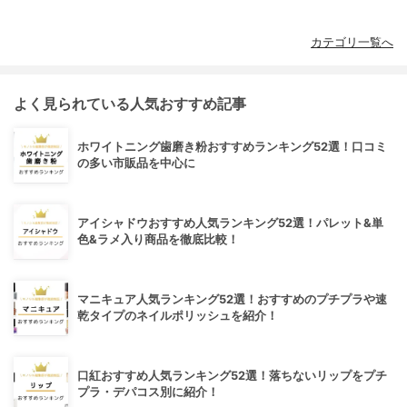
カテゴリ一覧へ
よく見られている人気おすすめ記事
ホワイトニング歯磨き粉おすすめランキング52選！口コミ
の多い市販品を中心に
アイシャドウおすすめ人気ランキング52選！パレット&単
色&ラメ入り商品を徹底比較！
マニキュア人気ランキング52選！おすすめのプチプラや速
乾タイプのネイルポリッシュを紹介！
口紅おすすめ人気ランキング52選！落ちないリップをプチ
プラ・デパコス別に紹介！