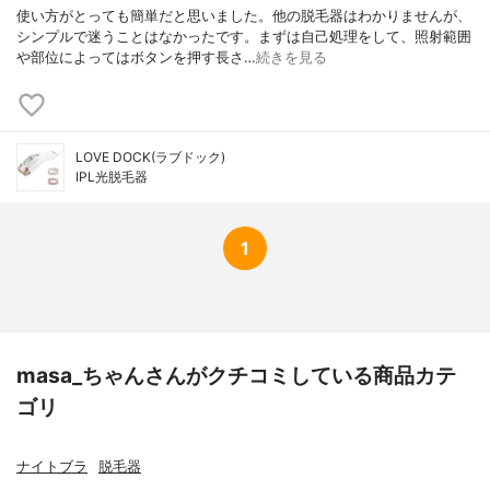
使い方がとっても簡単だと思いました。他の脱毛器はわかりませんが、
シンプルで迷うことはなかったです。まずは自己処理をして、照射範囲
や部位によってはボタンを押す長さ…
続きを見る
LOVE DOCK(ラブドック)
IPL光脱毛器
1
masa_ちゃんさんがクチコミしている商品カテ
ゴリ
ナイトブラ
脱毛器