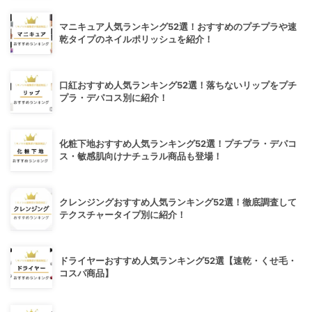
マニキュア人気ランキング52選！おすすめのプチプラや速
乾タイプのネイルポリッシュを紹介！
口紅おすすめ人気ランキング52選！落ちないリップをプチ
プラ・デパコス別に紹介！
化粧下地おすすめ人気ランキング52選！プチプラ・デパコ
ス・敏感肌向けナチュラル商品も登場！
クレンジングおすすめ人気ランキング52選！徹底調査して
テクスチャータイプ別に紹介！
ドライヤーおすすめ人気ランキング52選【速乾・くせ毛・
コスパ商品】