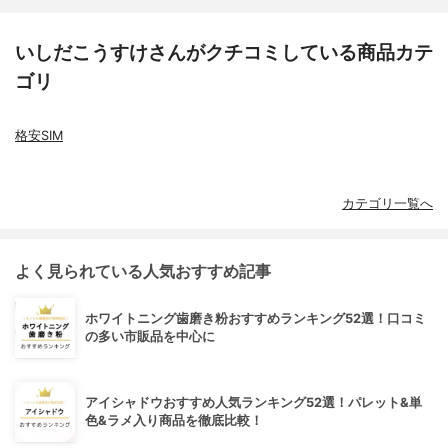
いしだこうすけさんがクチコミしている商品カテ
ゴリ
格安SIM
カテゴリ一覧へ
よく見られている人気おすすめ記事
ホワイトニング歯磨き粉おすすめランキング52選！口コミ
の多い市販品を中心に
アイシャドウおすすめ人気ランキング52選！パレット&単
色&ラメ入り商品を徹底比較！