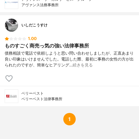
アヴァンス法務事務所
いしだこうすけ
1.00
ものすごく商売っ気の強い法律事務所
債務相談で電話で依頼しようと思い問い合わせしましたが、正直あまり
良い印象はいけませんでした。電話した際、最初に事務の女性の方が出
られたのですが、簡単なヒアリング…
続きを見る
ベリーベスト
ベリーベスト法律事務所
1