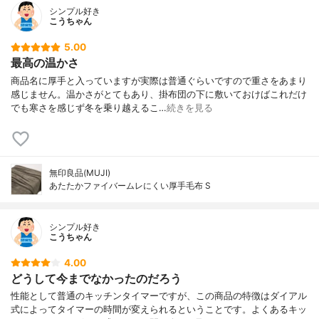
シンプル好き
こうちゃん
5.00
最高の温かさ
商品名に厚手と入っていますが実際は普通ぐらいですので重さをあまり
感じません。温かさがとてもあり、掛布団の下に敷いておけばこれだけ
でも寒さを感じず冬を乗り越えるこ…
続きを見る
無印良品(MUJI)
あたたかファイバームレにくい厚手毛布 S
シンプル好き
こうちゃん
4.00
どうして今までなかったのだろう
性能として普通のキッチンタイマーですが、この商品の特徴はダイアル
式によってタイマーの時間が変えられるということです。よくあるキッ