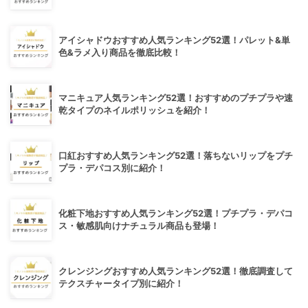
アイシャドウおすすめ人気ランキング52選！パレット&単
色&ラメ入り商品を徹底比較！
マニキュア人気ランキング52選！おすすめのプチプラや速
乾タイプのネイルポリッシュを紹介！
口紅おすすめ人気ランキング52選！落ちないリップをプチ
プラ・デパコス別に紹介！
化粧下地おすすめ人気ランキング52選！プチプラ・デパコ
ス・敏感肌向けナチュラル商品も登場！
クレンジングおすすめ人気ランキング52選！徹底調査して
テクスチャータイプ別に紹介！