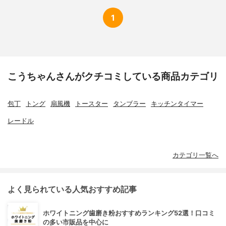
1
こうちゃんさんがクチコミしている商品カテゴリ
包丁
トング
扇風機
トースター
タンブラー
キッチンタイマー
レードル
カテゴリ一覧へ
よく見られている人気おすすめ記事
ホワイトニング歯磨き粉おすすめランキング52選！口コミ
の多い市販品を中心に