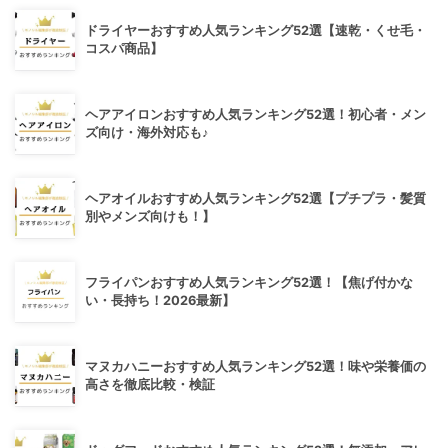
ドライヤーおすすめ人気ランキング52選【速乾・くせ毛・
コスパ商品】
ヘアアイロンおすすめ人気ランキング52選！初心者・メン
ズ向け・海外対応も♪
ヘアオイルおすすめ人気ランキング52選【プチプラ・髪質
別やメンズ向けも！】
フライパンおすすめ人気ランキング52選！【焦げ付かな
い・長持ち！2026最新】
マヌカハニーおすすめ人気ランキング52選！味や栄養価の
高さを徹底比較・検証