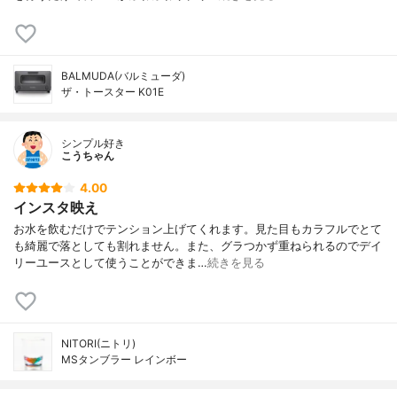
BALMUDA(バルミューダ)
ザ・トースター K01E
シンプル好き
こうちゃん
4.00
インスタ映え
お水を飲むだけでテンション上げてくれます。見た目もカラフルでとて
も綺麗で落としても割れません。また、グラつかず重ねられるのでデイ
リーユースとして使うことができま…
続きを見る
NITORI(ニトリ)
MSタンブラー レインボー