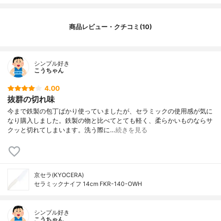
商品レビュー・クチコミ(10)
シンプル好き
こうちゃん
4.00
抜群の切れ味
今まで鉄製の包丁ばかり使っていましたが、セラミックの使用感が気に
なり購入しました。鉄製の物と比べてとても軽く、柔らかいものならサ
クッと切れてしまいます。洗う際に…
続きを見る
京セラ(KYOCERA)
セラミックナイフ 14cm FKR-140-OWH
シンプル好き
こうちゃん