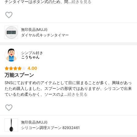
チンタイマーはボタン式のため、間…
続きを見る
無印良品(MUJI)
ダイヤル式キッチンタイマー
シンプル好き
こうちゃん
4.00
万能スプーン
SNSにておすすめのアイテムとして目に留まることが多く、興味があっ
たため購入しました。スプーンの形状ではありますが、シリコンで出来
ているため柔らかく、ソースのよ…
続きを見る
無印良品(MUJI)
シリコーン調理スプーン 82932461