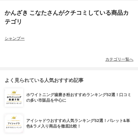
かんざき こなたさんがクチコミしている商品カ
テゴリ
シャンプー
カテゴリ一覧へ
よく見られている人気おすすめ記事
ホワイトニング歯磨き粉おすすめランキング52選！口コミ
の多い市販品を中心に
アイシャドウおすすめ人気ランキング52選！パレット&単
色&ラメ入り商品を徹底比較！