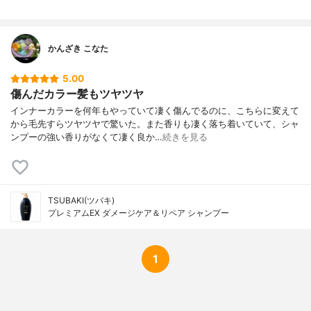
かんざき こなた
5.00
傷んだカラー髪もツヤツヤ
インナーカラーを何年もやっていて凄く傷んでるのに、こちらに変えて
から毛先すらツヤツヤで驚いた。また香りも凄く落ち着いていて、シャ
ンプーの強い香りがなくて凄く良か…
続きを見る
TSUBAKI(ツバキ)
プレミアムEX ダメージケア＆リペア シャンプー
1