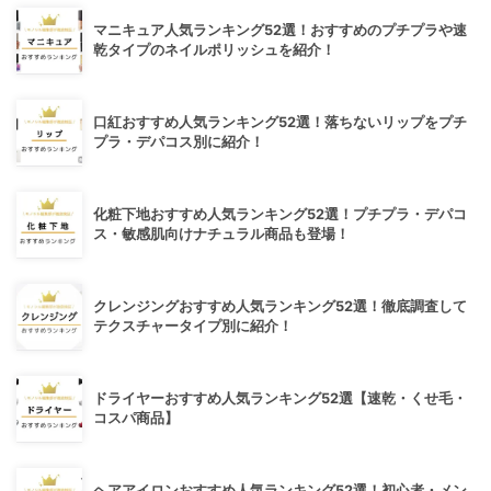
マニキュア人気ランキング52選！おすすめのプチプラや速
乾タイプのネイルポリッシュを紹介！
口紅おすすめ人気ランキング52選！落ちないリップをプチ
プラ・デパコス別に紹介！
化粧下地おすすめ人気ランキング52選！プチプラ・デパコ
ス・敏感肌向けナチュラル商品も登場！
クレンジングおすすめ人気ランキング52選！徹底調査して
テクスチャータイプ別に紹介！
ドライヤーおすすめ人気ランキング52選【速乾・くせ毛・
コスパ商品】
ヘアアイロンおすすめ人気ランキング52選！初心者・メン