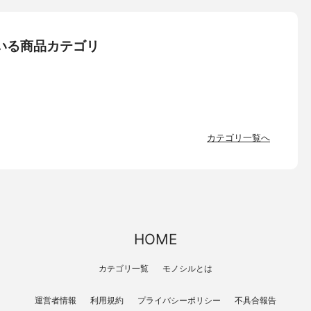
いる商品カテゴリ
カテゴリ一覧へ
HOME
カテゴリ一覧
モノシルとは
運営者情報
利用規約
プライバシーポリシー
不具合報告