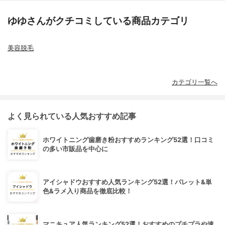
ゆゆさんがクチコミしている商品カテゴリ
美容脱毛
カテゴリ一覧へ
よく見られている人気おすすめ記事
ホワイトニング歯磨き粉おすすめランキング52選！口コミ
の多い市販品を中心に
アイシャドウおすすめ人気ランキング52選！パレット&単
色&ラメ入り商品を徹底比較！
マニキュア人気ランキング52選！おすすめのプチプラや速