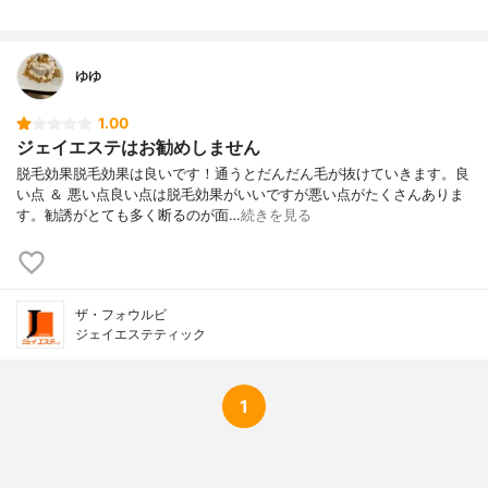
ゆゆ
1.00
ジェイエステはお勧めしません
脱毛効果脱毛効果は良いです！通うとだんだん毛が抜けていきます。良
い点 ＆ 悪い点良い点は脱毛効果がいいですが悪い点がたくさんありま
す。勧誘がとても多く断るのが面…
続きを見る
ザ・フォウルビ
ジェイエステティック
1