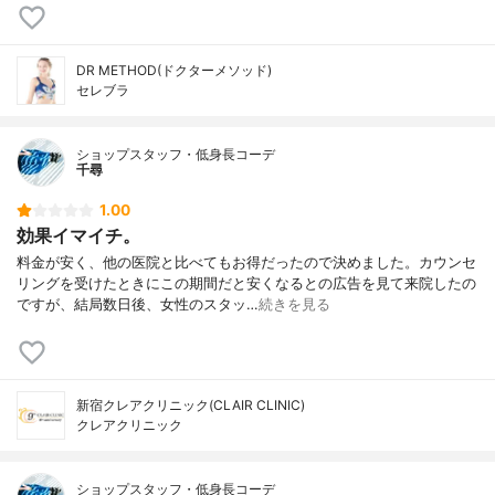
DR METHOD(ドクターメソッド)
セレブラ
ショップスタッフ・低身長コーデ
千尋
1.00
効果イマイチ。
料金が安く、他の医院と比べてもお得だったので決めました。カウンセ
リングを受けたときにこの期間だと安くなるとの広告を見て来院したの
ですが、結局数日後、女性のスタッ…
続きを見る
新宿クレアクリニック(CLAIR CLINIC)
クレアクリニック
ショップスタッフ・低身長コーデ