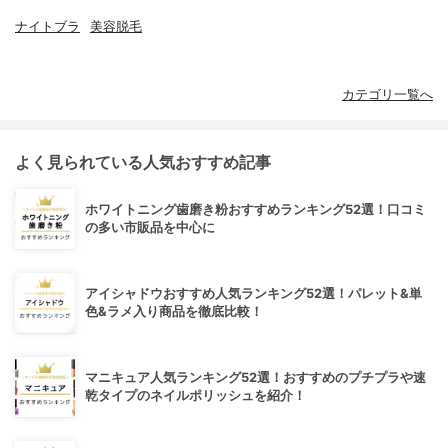
ナイトブラ
美容脱毛
カテゴリ一覧へ
よく見られている人気おすすめ記事
ホワイトニング歯磨き粉おすすめランキング52選！口コミ
の多い市販品を中心に
アイシャドウおすすめ人気ランキング52選！パレット&単
色&ラメ入り商品を徹底比較！
マニキュア人気ランキング52選！おすすめのプチプラや速
乾タイプのネイルポリッシュを紹介！