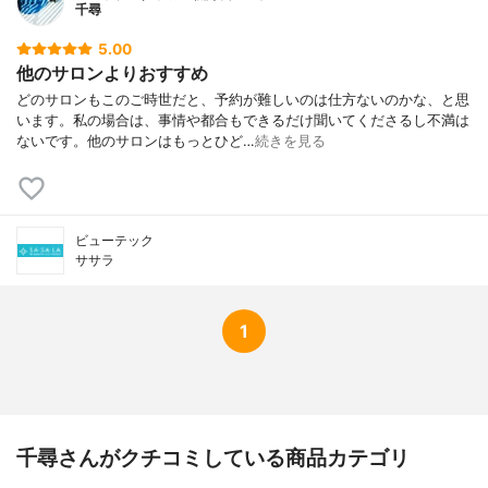
千尋
5.00
他のサロンよりおすすめ
どのサロンもこのご時世だと、予約が難しいのは仕方ないのかな、と思
います。私の場合は、事情や都合もできるだけ聞いてくださるし不満は
ないです。他のサロンはもっとひど…
続きを見る
ビューテック
ササラ
1
千尋さんがクチコミしている商品カテゴリ