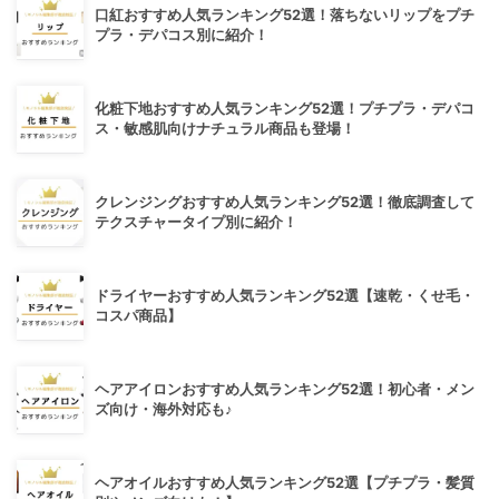
口紅おすすめ人気ランキング52選！落ちないリップをプチ
プラ・デパコス別に紹介！
化粧下地おすすめ人気ランキング52選！プチプラ・デパコ
ス・敏感肌向けナチュラル商品も登場！
クレンジングおすすめ人気ランキング52選！徹底調査して
テクスチャータイプ別に紹介！
ドライヤーおすすめ人気ランキング52選【速乾・くせ毛・
コスパ商品】
ヘアアイロンおすすめ人気ランキング52選！初心者・メン
ズ向け・海外対応も♪
ヘアオイルおすすめ人気ランキング52選【プチプラ・髪質