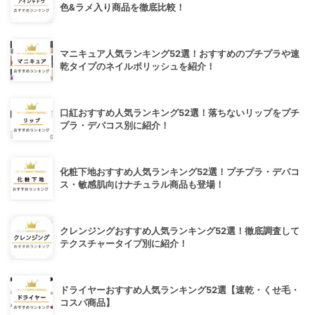
色&ラメ入り商品を徹底比較！
マニキュア人気ランキング52選！おすすめのプチプラや速
乾タイプのネイルポリッシュを紹介！
口紅おすすめ人気ランキング52選！落ちないリップをプチ
プラ・デパコス別に紹介！
化粧下地おすすめ人気ランキング52選！プチプラ・デパコ
ス・敏感肌向けナチュラル商品も登場！
クレンジングおすすめ人気ランキング52選！徹底調査して
テクスチャータイプ別に紹介！
ドライヤーおすすめ人気ランキング52選【速乾・くせ毛・
コスパ商品】