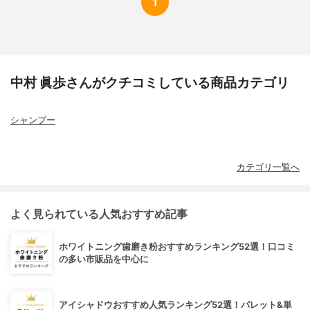
1
中村 眞歩さんがクチコミしている商品カテゴリ
シャンプー
カテゴリ一覧へ
よく見られている人気おすすめ記事
ホワイトニング歯磨き粉おすすめランキング52選！口コミ
の多い市販品を中心に
アイシャドウおすすめ人気ランキング52選！パレット&単