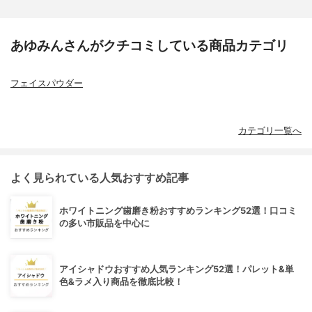
あゆみんさんがクチコミしている商品カテゴリ
フェイスパウダー
カテゴリ一覧へ
よく見られている人気おすすめ記事
ホワイトニング歯磨き粉おすすめランキング52選！口コミ
の多い市販品を中心に
アイシャドウおすすめ人気ランキング52選！パレット&単
色&ラメ入り商品を徹底比較！