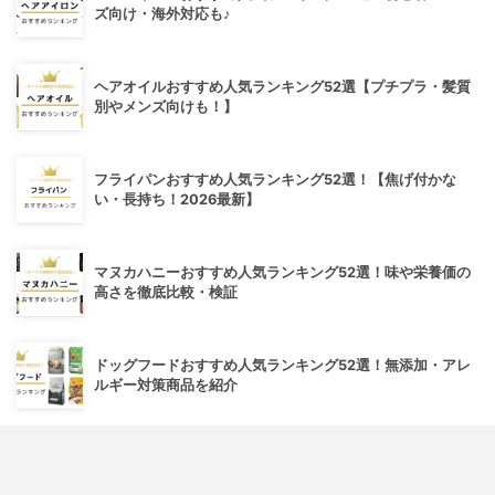
ズ向け・海外対応も♪
ヘアオイルおすすめ人気ランキング52選【プチプラ・髪質
別やメンズ向けも！】
フライパンおすすめ人気ランキング52選！【焦げ付かな
い・長持ち！2026最新】
マヌカハニーおすすめ人気ランキング52選！味や栄養価の
高さを徹底比較・検証
ドッグフードおすすめ人気ランキング52選！無添加・アレ
ルギー対策商品を紹介