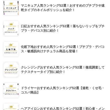
マニキュア人気ランキング52選！おすすめのプチプラや速
乾タイプのネイルポリッシュを紹介！
口紅おすすめ人気ランキング52選！落ちないリップをプチ
プラ・デパコス別に紹介！
化粧下地おすすめ人気ランキング52選！プチプラ・デパコ
ス・敏感肌向けナチュラル商品も登場！
クレンジングおすすめ人気ランキング52選！徹底調査して
テクスチャータイプ別に紹介！
ドライヤーおすすめ人気ランキング52選【速乾・くせ毛・
コスパ商品】
ヘアアイロンおすすめ人気ランキング52選！初心者・メン