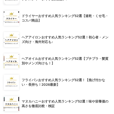
ドライヤーおすすめ人気ランキング52選【速乾・くせ毛・
コスパ商品】
ヘアアイロンおすすめ人気ランキング52選！初心者・メン
ズ向け・海外対応も♪
ヘアオイルおすすめ人気ランキング52選【プチプラ・髪質
別やメンズ向けも！】
フライパンおすすめ人気ランキング52選！【焦げ付かな
い・長持ち！2026最新】
マヌカハニーおすすめ人気ランキング52選！味や栄養価の
高さを徹底比較・検証