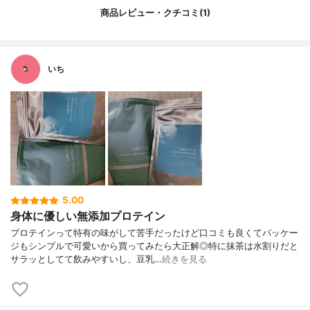
商品レビュー・クチコミ(1)
いち
5.00
身体に優しい無添加プロテイン
プロテインって特有の味がして苦手だったけど口コミも良くてパッケー
ジもシンプルで可愛いから買ってみたら大正解◎特に抹茶は水割りだと
サラッとしてて飲みやすいし、豆乳…
続きを見る