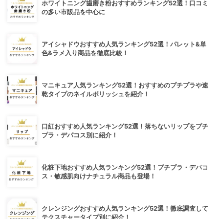
ホワイトニング歯磨き粉おすすめランキング52選！口コミ
の多い市販品を中心に
アイシャドウおすすめ人気ランキング52選！パレット&単
色&ラメ入り商品を徹底比較！
マニキュア人気ランキング52選！おすすめのプチプラや速
乾タイプのネイルポリッシュを紹介！
口紅おすすめ人気ランキング52選！落ちないリップをプチ
プラ・デパコス別に紹介！
化粧下地おすすめ人気ランキング52選！プチプラ・デパコ
ス・敏感肌向けナチュラル商品も登場！
クレンジングおすすめ人気ランキング52選！徹底調査して
テクスチャータイプ別に紹介！