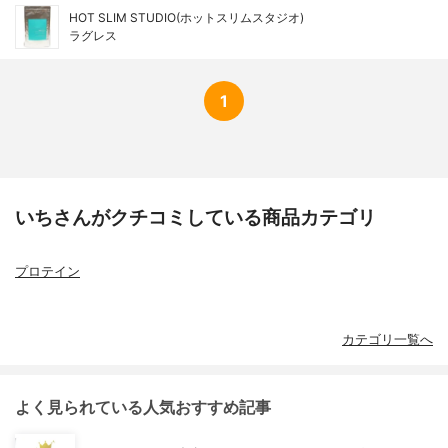
HOT SLIM STUDIO(ホットスリムスタジオ)
ラグレス
1
いちさんがクチコミしている商品カテゴリ
プロテイン
カテゴリ一覧へ
よく見られている人気おすすめ記事