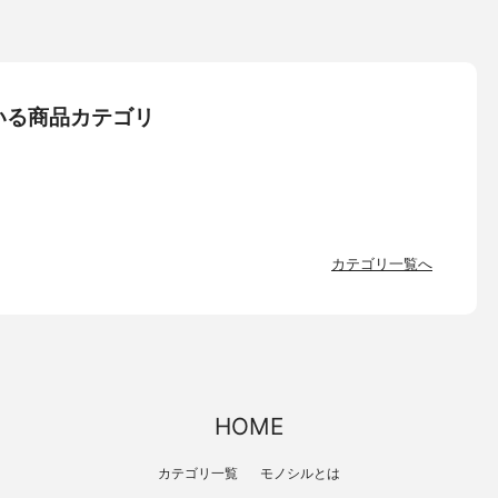
いる商品カテゴリ
カテゴリ一覧へ
HOME
カテゴリ一覧
モノシルとは