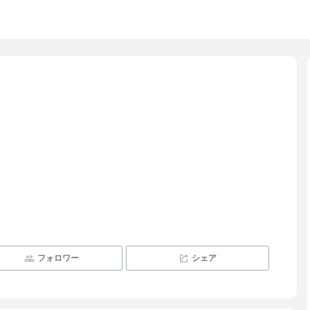
フォロワー
シェア