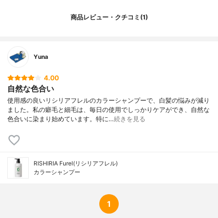
商品レビュー・クチコミ(1)
Yuna
4.00
自然な色合い
使用感の良いリシリアフレルのカラーシャンプーで、白髪の悩みが減り
ました。私の癖毛と細毛は、毎日の使用でしっかりケアができ、自然な
色合いに染まり始めています。特に…
続きを見る
RISHIRIA Furel(リシリアフレル)
カラーシャンプー
1