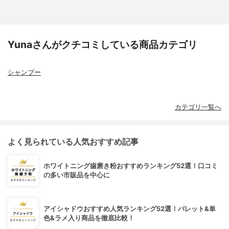
Yunaさんがクチコミしている商品カテゴリ
シャンプー
カテゴリ一覧へ
よく見られている人気おすすめ記事
ホワイトニング歯磨き粉おすすめランキング52選！口コミ
の多い市販品を中心に
アイシャドウおすすめ人気ランキング52選！パレット&単
色&ラメ入り商品を徹底比較！