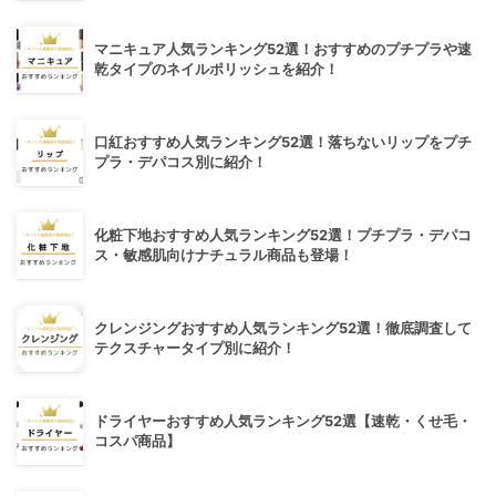
マニキュア人気ランキング52選！おすすめのプチプラや速
乾タイプのネイルポリッシュを紹介！
口紅おすすめ人気ランキング52選！落ちないリップをプチ
プラ・デパコス別に紹介！
化粧下地おすすめ人気ランキング52選！プチプラ・デパコ
ス・敏感肌向けナチュラル商品も登場！
クレンジングおすすめ人気ランキング52選！徹底調査して
テクスチャータイプ別に紹介！
ドライヤーおすすめ人気ランキング52選【速乾・くせ毛・
コスパ商品】