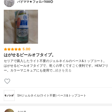
バドママ★フォロバ100◎
5.00
はがせるピールオフタイプ。
セリアで購入したライト不要のジェルネイルのベース&トップコート。
はがせるピールオフタイプで、乾くの早くてすごく便利です。HEMフリ
ー。カラーマニキュアにも使用で…
続きを見る
SHジェルネイル(ライト不要) ベース&トップコート