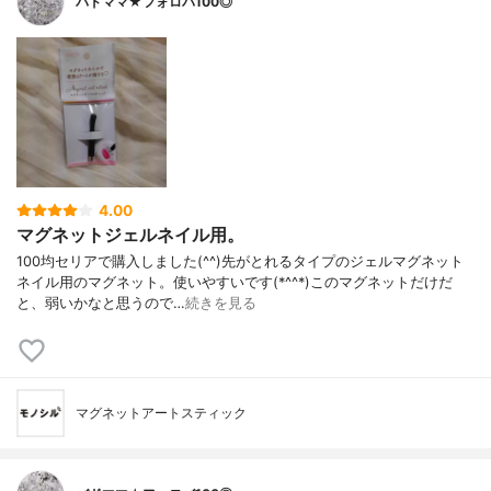
バドママ★フォロバ100◎
4.00
マグネットジェルネイル用。
100均セリアで購入しました(^^)先がとれるタイプのジェルマグネット
ネイル用のマグネット。使いやすいです(*^^*)このマグネットだけだ
と、弱いかなと思うので…
続きを見る
マグネットアートスティック