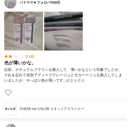
バドママ★フォロバ100◎
2.00
色が薄いかな。
以前、ナチュラルブラウンを購入して、薄いかなという印象でしたが、
それを忘れて追加でディープグレージュとモカベージュを購入してしま
いましたが、やっぱり色が薄いです…
続きを見る
CHEER me COLOR リキッドアイライナー