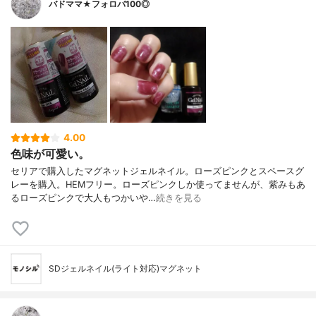
バドママ★フォロバ100◎
4.00
色味が可愛い。
セリアで購入したマグネットジェルネイル。ローズピンクとスペースグ
レーを購入。HEMフリー。ローズピンクしか使ってませんが、紫みもあ
るローズピンクで大人もつかいや…
続きを見る
SDジェルネイル(ライト対応)マグネット