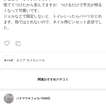
慌ててつけたから歪んでますが、つけるだけで手元が明る
くなって可愛いです。
ジェルなどで固定しないと、トイレいったらパーツがとれ
ます。指ではとれないので、ネイル用ピンセット必須でし
た。
セリア ネイルシール
関連おすすめクチコミ
バドママ★フォロバ100◎