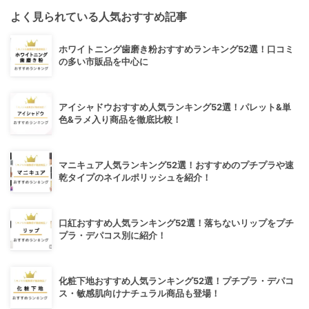
よく見られている人気おすすめ記事
ホワイトニング歯磨き粉おすすめランキング52選！口コミ
の多い市販品を中心に
アイシャドウおすすめ人気ランキング52選！パレット&単
色&ラメ入り商品を徹底比較！
マニキュア人気ランキング52選！おすすめのプチプラや速
乾タイプのネイルポリッシュを紹介！
口紅おすすめ人気ランキング52選！落ちないリップをプチ
プラ・デパコス別に紹介！
化粧下地おすすめ人気ランキング52選！プチプラ・デパコ
ス・敏感肌向けナチュラル商品も登場！