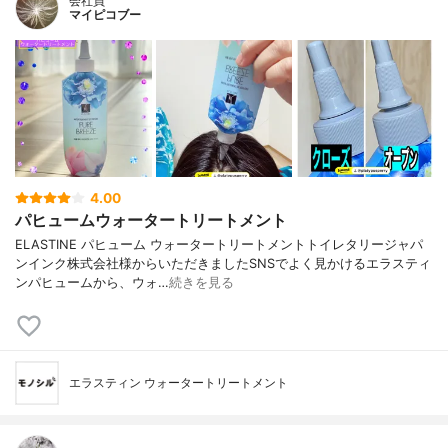
会社員
マイピコブー
4.00
パヒュームウォータートリートメント
ELASTINE パヒューム ウォータートリートメントトイレタリージャパ
ンインク株式会社様からいただきましたSNSでよく見かけるエラスティ
ンパヒュームから、ウォ…
続きを見る
エラスティン ウォータートリートメント