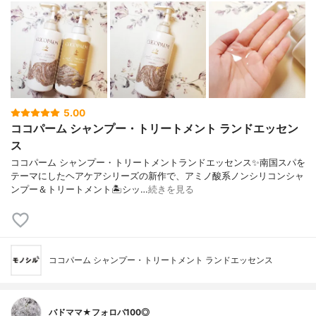
5.00
ココパーム シャンプー・トリートメント ランドエッセン
ス
ココパーム シャンプー・トリートメントランドエッセンス✨南国スパを
テーマにしたヘアケアシリーズの新作で、アミノ酸系ノンシリコンシャ
ンプー＆トリートメント🏝️シッ…
続きを見る
ココパーム シャンプー・トリートメント ランドエッセンス
バドママ★フォロバ100◎