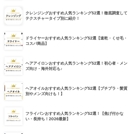
クレンジングおすすめ人気ランキング52選！徹底調査して
テクスチャータイプ別に紹介！
ドライヤーおすすめ人気ランキング52選【速乾・くせ毛・
コスパ商品】
ヘアアイロンおすすめ人気ランキング52選！初心者・メン
ズ向け・海外対応も♪
ヘアオイルおすすめ人気ランキング52選【プチプラ・髪質
別やメンズ向けも！】
フライパンおすすめ人気ランキング52選！【焦げ付かな
い・長持ち！2026最新】