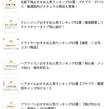
化粧下地おすすめ人気ランキング52選！プチプラ・デパコ
ス・敏感肌向けナチュラル商品も登場！
クレンジングおすすめ人気ランキング52選！徹底調査して
テクスチャータイプ別に紹介！
ドライヤーおすすめ人気ランキング52選【速乾・くせ毛・
コスパ商品】
ヘアアイロンおすすめ人気ランキング52選！初心者・メン
ズ向け・海外対応も♪
ヘアオイルおすすめ人気ランキング52選【プチプラ・髪質
別やメンズ向けも！】
フライパンおすすめ人気ランキング52選！【焦げ付かな
い・長持ち！2026最新】