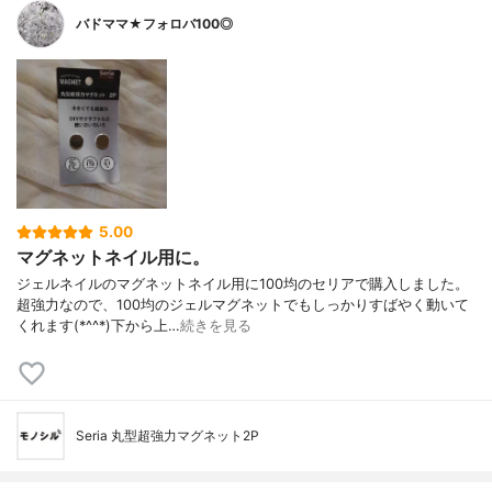
バドママ★フォロバ100◎
5.00
マグネットネイル用に。
ジェルネイルのマグネットネイル用に100均のセリアで購入しました。
超強力なので、100均のジェルマグネットでもしっかりすばやく動いて
くれます(*^^*)下から上…
続きを見る
Seria 丸型超強力マグネット2P