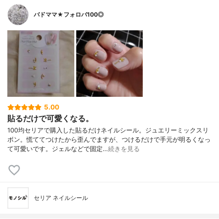
バドママ★フォロバ100◎
5.00
貼るだけで可愛くなる。
100均セリアで購入した貼るだけネイルシール。ジュエリーミックスリ
ボン。慌ててつけたから歪んでますが、つけるだけで手元が明るくなっ
て可愛いです。ジェルなどで固定…
続きを見る
セリア ネイルシール