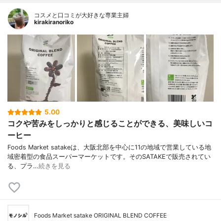
コスメと口コミが大好きな専業主婦
kirakiranoriko
5.00
コクや苦みをしっかりと感じることができる、美味しいコ
ーヒー
Foods Market satakeは、大阪北部を中心に11の地域で営業している地
域密着型の食品スーパーマーケットです。そのSATAKEで販売されてい
る、プラ…
続きを見る
Foods Market satake ORIGINAL BLEND COFFEE