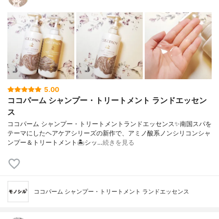
5.00
ココパーム シャンプー・トリートメント ランドエッセン
ス
ココパーム シャンプー・トリートメントランドエッセンス✨南国スパを
テーマにしたヘアケアシリーズの新作で、アミノ酸系ノンシリコンシャ
ンプー＆トリートメント🏝️シッ…
続きを見る
ココパーム シャンプー・トリートメント ランドエッセンス