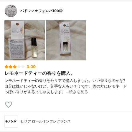
バドママ★フォロバ100◎
3.00
レモネードティーの香りを購入。
レモネードティーの香りをセリアで購入しました。いい香りなのかな?
自分は嫌いじゃないけど、苦手な人もいそうです。奥の方にレモネード
っぽい香りがするっちゃあします。…
続きを見る
セリア ロールオンフレグランス