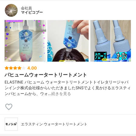
会社員
マイピコブー
4.00
パヒュームウォータートリートメント
ELASTINE パヒューム ウォータートリートメントトイレタリージャパ
ンインク株式会社様からいただきましたSNSでよく見かけるエラスティ
ンパヒュームから、ウォ…
続きを見る
エラスティン ウォータートリートメント