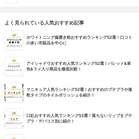
よく見られている人気おすすめ記事
ホワイトニング歯磨き粉おすすめランキング52選！口コミ
の多い市販品を中心に
アイシャドウおすすめ人気ランキング52選！パレット&単
色&ラメ入り商品を徹底比較！
マニキュア人気ランキング52選！おすすめのプチプラや速
乾タイプのネイルポリッシュを紹介！
口紅おすすめ人気ランキング52選！落ちないリップをプチ
プラ・デパコス別に紹介！