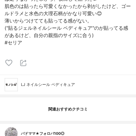
肌色のは貼ったら可愛くなかったから剥がしたけど、ゴー
ルドラメと水色の大理石柄がかなり可愛い😊
薄いからつけてても貼ってる感がない。
("貼るジェルネイルシール ペディキュア"のが貼ってる感
があるけど、自分の親指のサイズに合う)
#セリア
LJ ネイルシール ペディキュア
関連おすすめクチコミ
バドママ★フォロバ100◎