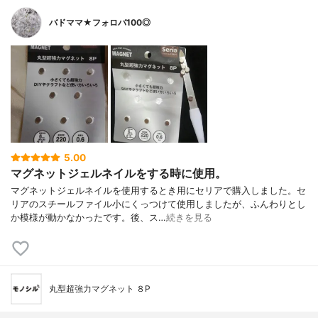
バドママ★フォロバ100◎
5.00
マグネットジェルネイルをする時に使用。
マグネットジェルネイルを使用するとき用にセリアで購入しました。セ
リアのスチールファイル小にくっつけて使用しましたが、ふんわりとし
か模様が動かなかったです。後、ス…
続きを見る
丸型超強力マグネット ８P