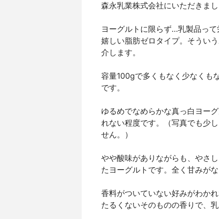
森永乳業株式会社にいただきまし
ヨーグルトに限らず…乳製品って
嬉しい脂肪ゼロタイプ。そういう
介します。
容量100gで多くもなく少なく
です。
ゆるめでなめらかな真っ白ヨーグ
れない程度です。（写真でも少し
せん。）
やや酸味がありながらも、やさし
たヨーグルトです。全く甘みがな
香料がついていない好みがわかれ
たるくないそのものの香りで、乳