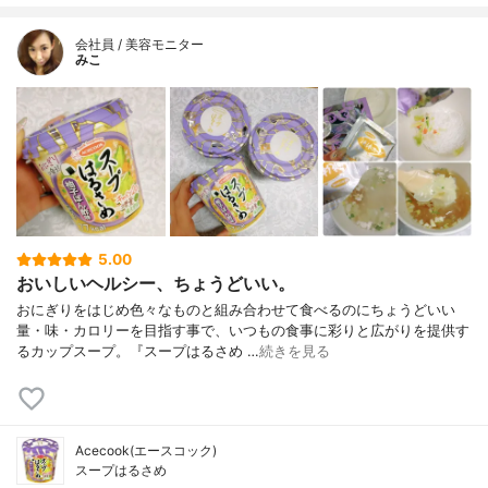
会社員 / 美容モニター
みこ
5.00
おいしいヘルシー、ちょうどいい。
おにぎりをはじめ色々なものと組み合わせて食べるのにちょうどいい
量・味・カロリーを目指す事で、いつもの食事に彩りと広がりを提供す
るカップスープ。『スープはるさめ …
続きを見る
Acecook(エースコック)
スープはるさめ