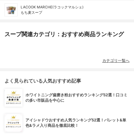
LACOOK MARCHE(ラコックマルシェ)
もち麦スープ
スープ関連カテゴリ：おすすめ商品ランキング
カテゴリ一覧へ
よく見られている人気おすすめ記事
ホワイトニング歯磨き粉おすすめランキング52選！口コミ
の多い市販品を中心に
アイシャドウおすすめ人気ランキング52選！パレット&単
色&ラメ入り商品を徹底比較！