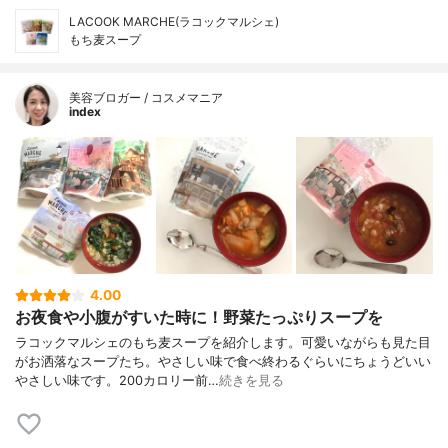
LACOOK MARCHE(ラコックマルシェ)
もち麦スープ
美容ブロガー / コスメマニア
index
4.00
お夜食や小腹がすいた時に！野菜たっぷりスープを
ラコックマルシェのもち麦スープを紹介します。可愛いながらも見た目
がお洒落なスープたち。やさしい味で食べ終わるぐらいにちょうどいい
やさしい味です。200カロリー前…
続きを見る