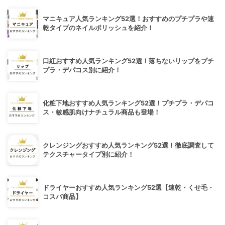
マニキュア人気ランキング52選！おすすめのプチプラや速
乾タイプのネイルポリッシュを紹介！
口紅おすすめ人気ランキング52選！落ちないリップをプチ
プラ・デパコス別に紹介！
化粧下地おすすめ人気ランキング52選！プチプラ・デパコ
ス・敏感肌向けナチュラル商品も登場！
クレンジングおすすめ人気ランキング52選！徹底調査して
テクスチャータイプ別に紹介！
ドライヤーおすすめ人気ランキング52選【速乾・くせ毛・
コスパ商品】