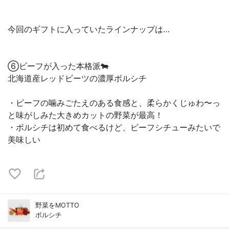
今回のギフトに入っていたラインナップは…
⑥ビーフが入った本格派🐄
北海道産レッドビーツの濃厚ボルシチ
・ビーフの噛みごたえのある食感と、柔らかくじゅわ〜っ
と味がしみた大きめカットの野菜が最高！
・ボルシチは初めて食べるけど、ビーフシチューみたいで
美味しい
野菜をMOTTO
ボルシチ