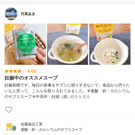
日高あき
4.00
妊娠中のオススメスープ
妊娠初期です。毎日の栄養をサプリに頼りすぎないで、食品から摂りた
いなと思って、こちらを取り入れてみました。☆葉酸・鉄・カルシウム
のサプリスープ☆中高年・妊婦（授…
続きを見る
佐藤薬品工業
葉酸・鉄・カルシウムのサプリスープ