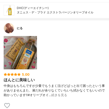
DHC(ディーエイチシー)
ヌニェス・デ・プラド エクストラバージンオリーブオイル
にる
5.00
ほんとに美味しい
中身はもちろんですが少量でもうまく注げどばっと出て困ったという事
がありませんまた、液だれが余りなくていちいち拭かなくてもいいので
助かっています!!#オリーブオイ…
続きを見る