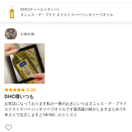
DHC(ディーエイチシー)
ヌニェス・デ・プラド エクストラバージンオリーブオイル
シルシル
5.00
DHC様いつも
お世話になっております私の一番のおきにいりはヌニェス・デ・プラド
エクストラバージンオリーブオイルです最高級の味がしますまとめて6
本入りで注文しますと1本180…
続きを見る