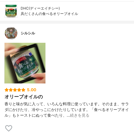
DHC(ディーエイチシー)
具だくさんの食べるオリーブオイル
シルシル
5.00
オリーブオイルの
香りと味が気に入って、いろんな料理に使っています。そのまま、サラ
ダにかけたり、冷やっこにかけたりしています。「食べるオリーブオイ
ル」もトーストにぬって食べたり、…
続きを見る