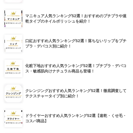
マニキュア人気ランキング52選！おすすめのプチプラや速
乾タイプのネイルポリッシュを紹介！
口紅おすすめ人気ランキング52選！落ちないリップをプチ
プラ・デパコス別に紹介！
化粧下地おすすめ人気ランキング52選！プチプラ・デパコ
ス・敏感肌向けナチュラル商品も登場！
クレンジングおすすめ人気ランキング52選！徹底調査して
テクスチャータイプ別に紹介！
ドライヤーおすすめ人気ランキング52選【速乾・くせ毛・
コスパ商品】