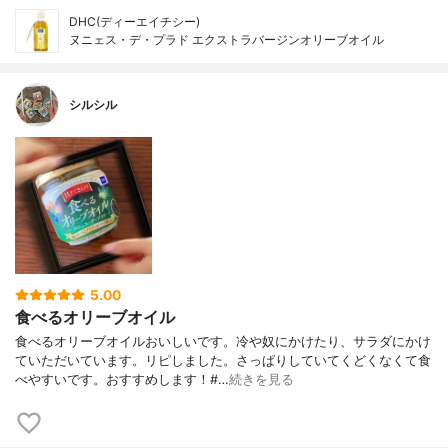
DHC(ディーエイチシー)
ヌニェス・デ・プラド エクストラバージンオリーブオイル
シルシル
5.00
食べるオリーブオイル
食べるオリーブオイルおいしいです。冷や奴にかけたり、サラダにかけ
ていただいています。リピしました。さっぱりしていてくどくなくて食
べやすいです。おすすめします！#…
続きを見る