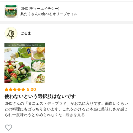
DHC(ディーエイチシー)
具だくさんの食べるオリーブオイル
ごるま
5.00
使わないという選択肢はないです
DHCさんの「ヌニェス・デ・プラド」がお気に入りです。面白いくらい
どの料理にもばっちり合います。これをかけると本当に美味しさが感じ
られ一度味わうとやめられなくな…
続きを見る