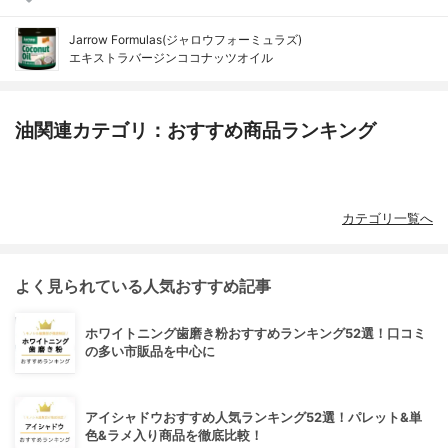
Jarrow Formulas(ジャロウフォーミュラズ)
エキストラバージンココナッツオイル
油関連カテゴリ：おすすめ商品ランキング
カテゴリ一覧へ
よく見られている人気おすすめ記事
ホワイトニング歯磨き粉おすすめランキング52選！口コミ
の多い市販品を中心に
アイシャドウおすすめ人気ランキング52選！パレット&単
色&ラメ入り商品を徹底比較！