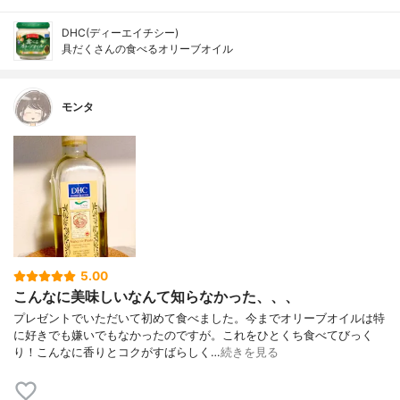
DHC(ディーエイチシー)
具だくさんの食べるオリーブオイル
モンタ
5.00
こんなに美味しいなんて知らなかった、、、
プレゼントでいただいて初めて食べました。今までオリーブオイルは特
に好きでも嫌いでもなかったのですが。これをひとくち食べてびっく
り！こんなに香りとコクがすばらしく…
続きを見る