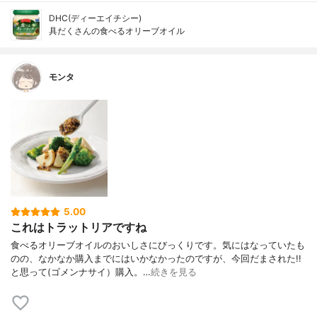
DHC(ディーエイチシー)
具だくさんの食べるオリーブオイル
モンタ
5.00
これはトラットリアですね
食べるオリーブオイルのおいしさにびっくりです。気にはなっていたも
のの、なかなか購入までにはいかなかったのですが、今回だまされた!!
と思って(ゴメンナサイ）購入。…
続きを見る