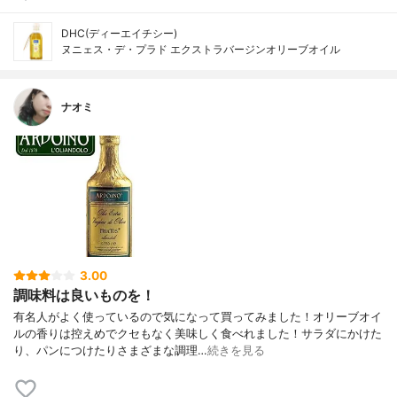
DHC(ディーエイチシー)
ヌニェス・デ・プラド エクストラバージンオリーブオイル
ナオミ
3.00
調味料は良いものを！
有名人がよく使っているので気になって買ってみました！オリーブオイ
ルの香りは控えめでクセもなく美味しく食べれました！サラダにかけた
り、パンにつけたりさまざまな調理…
続きを見る