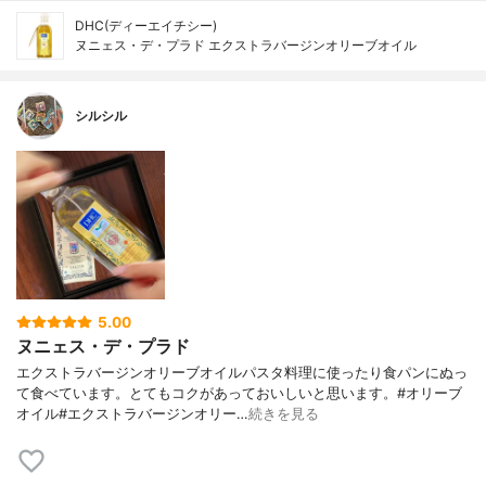
DHC(ディーエイチシー)
ヌニェス・デ・プラド エクストラバージンオリーブオイル
シルシル
5.00
ヌニェス・デ・プラド
エクストラバージンオリーブオイルパスタ料理に使ったり食パンにぬっ
て食べています。とてもコクがあっておいしいと思います。#オリーブ
オイル#エクストラバージンオリー…
続きを見る