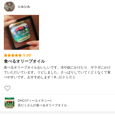
シルシル
5.00
食べるオリーブオイル
食べるオリーブオイルおいしいです。冷や奴にかけたり、サラダにかけ
ていただいています。リピしました。さっぱりしていてくどくなくて食
べやすいです。おすすめします！#…
続きを見る
DHC(ディーエイチシー)
具だくさんの食べるオリーブオイル