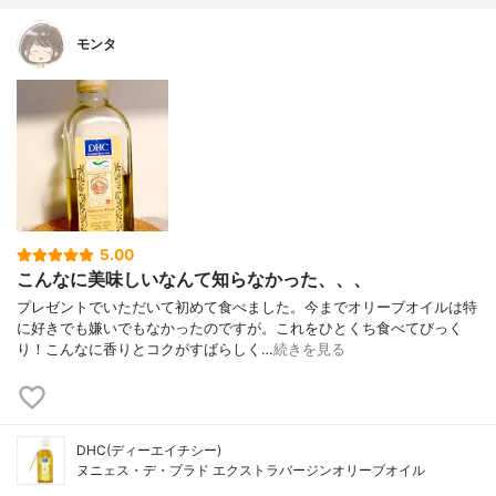
モンタ
5.00
こんなに美味しいなんて知らなかった、、、
プレゼントでいただいて初めて食べました。今までオリーブオイルは特
に好きでも嫌いでもなかったのですが。これをひとくち食べてびっく
り！こんなに香りとコクがすばらしく…
続きを見る
DHC(ディーエイチシー)
ヌニェス・デ・プラド エクストラバージンオリーブオイル