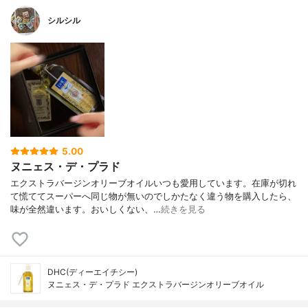
シルシル
5.00
ヌニェス・デ・プラド
エクストラバージンオリーブオイルいつも愛用しています。在庫が切れ
て慌ててスーパーへ同じ物が無いのでしかたなく違う物を購入したら、
味が全然違います。おいしくない、…
続きを見る
DHC(ディーエイチシー)
ヌニェス・デ・プラド エクストラバージンオリーブオイル