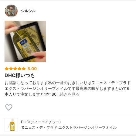
シルシル
5.00
DHC様いつも
お世話になっております私の一番のおきにいりはヌニェス・デ・プラド
エクストラバージンオリーブオイルです最高級の味がしますまとめて6
本入りで注文しますと1本180…
続きを見る
DHC(ディーエイチシー)
ヌニェス・デ・プラド エクストラバージンオリーブオイル