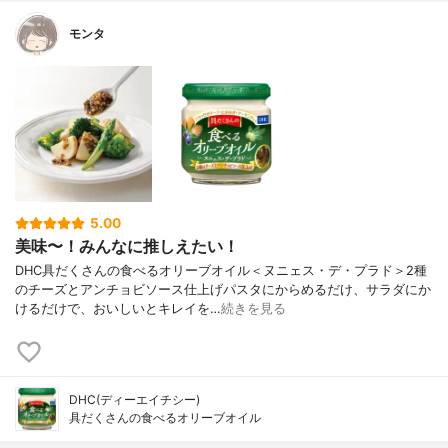
モンタ
5.00
美味〜！みんなに推しえたい！
DHC具だくさんの食べるオリーブオイル＜ヌニェス・デ・プラド＞2種
のチーズとアンチョビソース仕上げパスタにからめるだけ、サラダにか
けるだけで、おいしいとキレイを…
続きを見る
DHC(ディーエイチシー)
具だくさんの食べるオリーブオイル