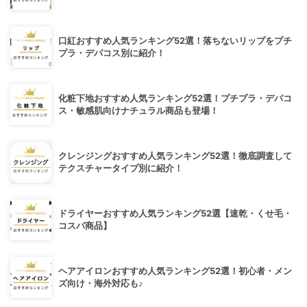
口紅おすすめ人気ランキング52選！落ちないリップをプチ
プラ・デパコス別に紹介！
化粧下地おすすめ人気ランキング52選！プチプラ・デパコ
ス・敏感肌向けナチュラル商品も登場！
クレンジングおすすめ人気ランキング52選！徹底調査して
テクスチャータイプ別に紹介！
ドライヤーおすすめ人気ランキング52選【速乾・くせ毛・
コスパ商品】
ヘアアイロンおすすめ人気ランキング52選！初心者・メン
ズ向け・海外対応も♪