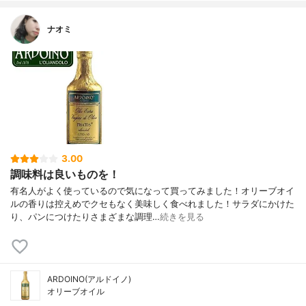
ナオミ
3.00
調味料は良いものを！
有名人がよく使っているので気になって買ってみました！オリーブオイ
ルの香りは控えめでクセもなく美味しく食べれました！サラダにかけた
り、パンにつけたりさまざまな調理…
続きを見る
ARDOINO(アルドイノ)
オリーブオイル