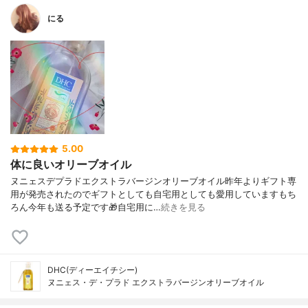
にる
5.00
体に良いオリーブオイル
ヌニェスデプラドエクストラバージンオリーブオイル昨年よりギフト専
用が発売されたのでギフトとしても自宅用としても愛用していますもち
ろん今年も送る予定です🎁自宅用に…
続きを見る
DHC(ディーエイチシー)
ヌニェス・デ・プラド エクストラバージンオリーブオイル