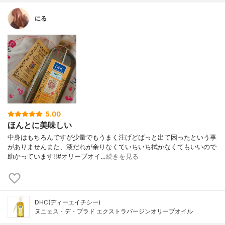
にる
5.00
ほんとに美味しい
中身はもちろんですが少量でもうまく注げどばっと出て困ったという事
がありませんまた、液だれが余りなくていちいち拭かなくてもいいので
助かっています!!#オリーブオイ…
続きを見る
DHC(ディーエイチシー)
ヌニェス・デ・プラド エクストラバージンオリーブオイル