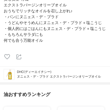
エクストラバージンオリーブオイル
おうちでリッチなオイルを召し上がれ♪
・パンにヌニェス・デ・プラド
・うどんやそうめんにヌニェス・デ・プラド＋塩こうじ
・個人的にはごはんにもヌニェス・デ・プラド＋塩こうじ
・もちろんサラダにも
何でも合う万能オイル
DHC(ディーエイチシー)
ヌニェス・デ・プラド エクストラバージンオリーブオイル
油おすすめランキング