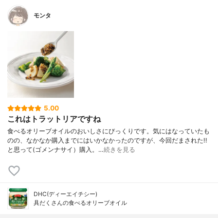
モンタ
5.00
これはトラットリアですね
食べるオリーブオイルのおいしさにびっくりです。気にはなっていたも
のの、なかなか購入までにはいかなかったのですが、今回だまされた!!
と思って(ゴメンナサイ）購入。…
続きを見る
DHC(ディーエイチシー)
具だくさんの食べるオリーブオイル