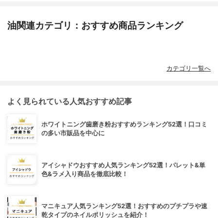
油関連カテゴリ：おすすめ商品ランキング
カテゴリ一覧へ
よく見られている人気おすすめ記事
ホワイトニング歯磨き粉おすすめランキング52選！口コミ
の多い市販品を中心に
アイシャドウおすすめ人気ランキング52選！パレット&単
色&ラメ入り商品を徹底比較！
マニキュア人気ランキング52選！おすすめのプチプラや速
乾タイプのネイルポリッシュを紹介！