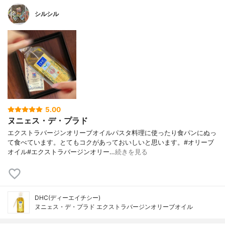
シルシル
5.00
ヌニェス・デ・プラド
エクストラバージンオリーブオイルパスタ料理に使ったり食パンにぬっ
て食べています。とてもコクがあっておいしいと思います。#オリーブ
オイル#エクストラバージンオリー…
続きを見る
DHC(ディーエイチシー)
ヌニェス・デ・プラド エクストラバージンオリーブオイル