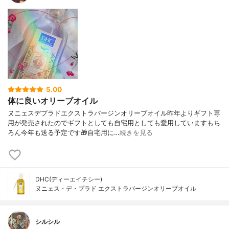
5.00
体に良いオリーブオイル
ヌニェスデプラドエクストラバージンオリーブオイル昨年よりギフト専
用が発売されたのでギフトとしても自宅用としても愛用していますもち
ろん今年も送る予定です🎁自宅用に…
続きを見る
DHC(ディーエイチシー)
ヌニェス・デ・プラド エクストラバージンオリーブオイル
シルシル