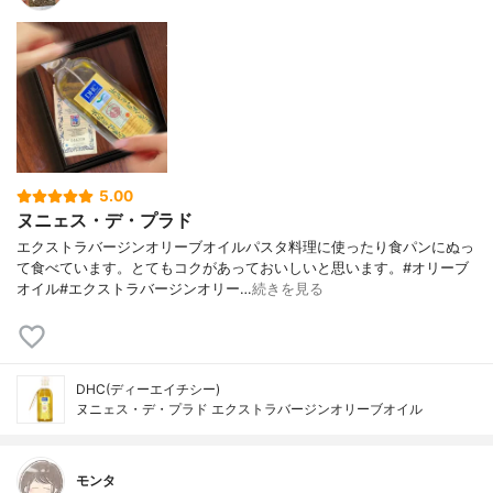
5.00
ヌニェス・デ・プラド
エクストラバージンオリーブオイルパスタ料理に使ったり食パンにぬっ
て食べています。とてもコクがあっておいしいと思います。#オリーブ
オイル#エクストラバージンオリー…
続きを見る
DHC(ディーエイチシー)
ヌニェス・デ・プラド エクストラバージンオリーブオイル
モンタ