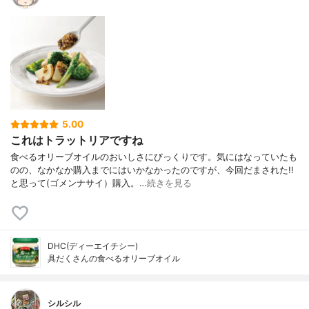
5.00
これはトラットリアですね
食べるオリーブオイルのおいしさにびっくりです。気にはなっていたも
のの、なかなか購入までにはいかなかったのですが、今回だまされた!!
と思って(ゴメンナサイ）購入。…
続きを見る
DHC(ディーエイチシー)
具だくさんの食べるオリーブオイル
シルシル