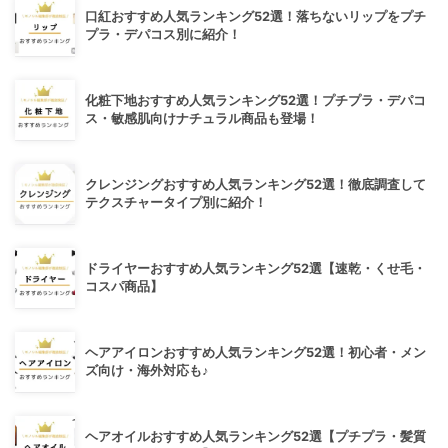
口紅おすすめ人気ランキング52選！落ちないリップをプチ
プラ・デパコス別に紹介！
化粧下地おすすめ人気ランキング52選！プチプラ・デパコ
ス・敏感肌向けナチュラル商品も登場！
クレンジングおすすめ人気ランキング52選！徹底調査して
テクスチャータイプ別に紹介！
ドライヤーおすすめ人気ランキング52選【速乾・くせ毛・
コスパ商品】
ヘアアイロンおすすめ人気ランキング52選！初心者・メン
ズ向け・海外対応も♪
ヘアオイルおすすめ人気ランキング52選【プチプラ・髪質