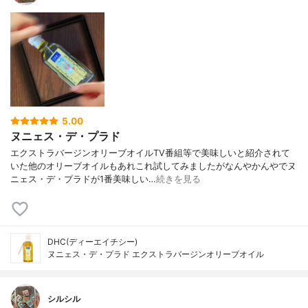
5.00
ヌニェス・デ・プラド
エクストラバージンオリーブオイルTV番組等で美味しいと紹介されて
いた他のオリーブオイルもあれこれ試してみましたがなんやかんやでヌ
ニェス・デ・プラドが1番美味しい…
続きを見る
DHC(ディーエイチシー)
ヌニェス・デ・プラド エクストラバージンオリーブオイル
シルシル