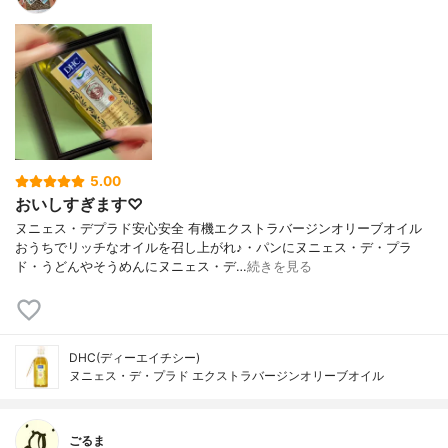
5.00
おいしすぎます♡
ヌニェス・デプラド安心安全 有機エクストラバージンオリーブオイル
おうちでリッチなオイルを召し上がれ♪・パンにヌニェス・デ・プラ
ド・うどんやそうめんにヌニェス・デ…
続きを見る
DHC(ディーエイチシー)
ヌニェス・デ・プラド エクストラバージンオリーブオイル
ごるま