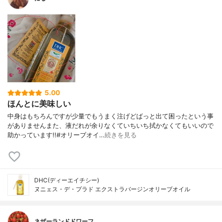
5.00
ほんとに美味しい
中身はもちろんですが少量でもうまく注げどばっと出て困ったという事
がありませんまた、液だれが余りなくていちいち拭かなくてもいいので
助かっています!!#オリーブオイ…
続きを見る
DHC(ディーエイチシー)
ヌニェス・デ・プラド エクストラバージンオリーブオイル
ネザーランドドワーフ