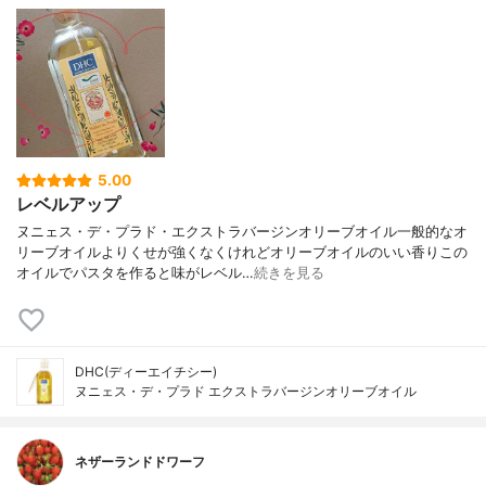
5.00
レベルアップ
ヌニェス・デ・プラド・エクストラバージンオリーブオイル一般的なオ
リーブオイルよりくせが強くなくけれどオリーブオイルのいい香りこの
オイルでパスタを作ると味がレベル…
続きを見る
DHC(ディーエイチシー)
ヌニェス・デ・プラド エクストラバージンオリーブオイル
ネザーランドドワーフ