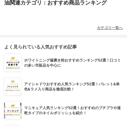
油関連カテゴリ：おすすめ商品ランキング
カテゴリ一覧へ
よく見られている人気おすすめ記事
ホワイトニング歯磨き粉おすすめランキング52選！口コミ
の多い市販品を中心に
アイシャドウおすすめ人気ランキング52選！パレット&単
色&ラメ入り商品を徹底比較！
マニキュア人気ランキング52選！おすすめのプチプラや速
乾タイプのネイルポリッシュを紹介！