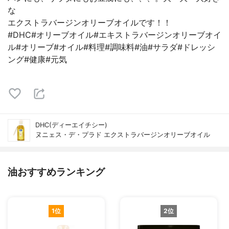
な
エクストラバージンオリーブオイルです！！
#DHC#オリーブオイル#エキストラバージンオリーブオイ
ル#オリーブ#オイル#料理#調味料#油#サラダ#ドレッシ
ング#健康#元気
DHC(ディーエイチシー)
ヌニェス・デ・プラド エクストラバージンオリーブオイル
油おすすめランキング
1位
2位