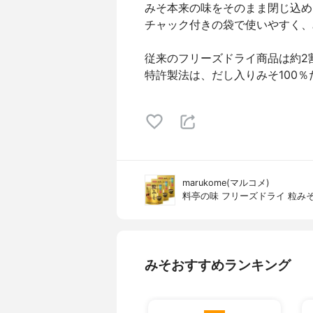
みそ本来の味をそのまま閉じ込め
チャック付きの袋で使いやすく、
従来のフリーズドライ商品は約2
特許製法は、だし入りみそ100
marukome(マルコメ)
料亭の味 フリーズドライ 粒み
みそおすすめランキング