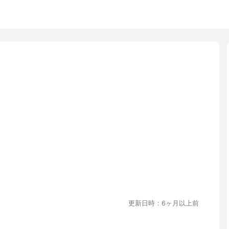
更新日時：6ヶ月以上前