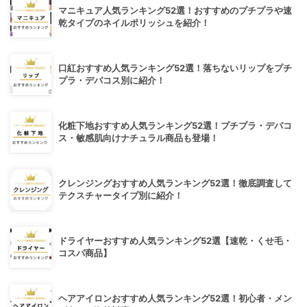
マニキュア人気ランキング52選！おすすめのプチプラや速
乾タイプのネイルポリッシュを紹介！
口紅おすすめ人気ランキング52選！落ちないリップをプチ
プラ・デパコス別に紹介！
化粧下地おすすめ人気ランキング52選！プチプラ・デパコ
ス・敏感肌向けナチュラル商品も登場！
クレンジングおすすめ人気ランキング52選！徹底調査して
テクスチャータイプ別に紹介！
ドライヤーおすすめ人気ランキング52選【速乾・くせ毛・
コスパ商品】
ヘアアイロンおすすめ人気ランキング52選！初心者・メン