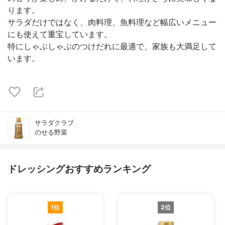
ります。
サラダだけではなく、肉料理、魚料理など幅広いメニュー
にも使えて重宝しています。
特にしゃぶしゃぶのつけだれに最適で、家族も大満足して
います。
サラダクラブ
のせる野菜
ドレッシングおすすめランキング
1位
2位