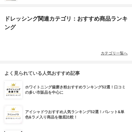
ドレッシング関連カテゴリ：おすすめ商品ランキ
ング
カテゴリ一覧へ
よく見られている人気おすすめ記事
ホワイトニング歯磨き粉おすすめランキング52選！口コミ
の多い市販品を中心に
アイシャドウおすすめ人気ランキング52選！パレット&単
色&ラメ入り商品を徹底比較！