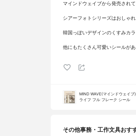
マインドウェイブから発売されて
シアーフォトシリーズはおしゃれ
韓国っぽいデザインのくすみカラ
他にもたくさん可愛いシールがあ
MIND WAVE(マインドウェイブ)
ライフ フル フレーク シール
その他事務・工作文具おす