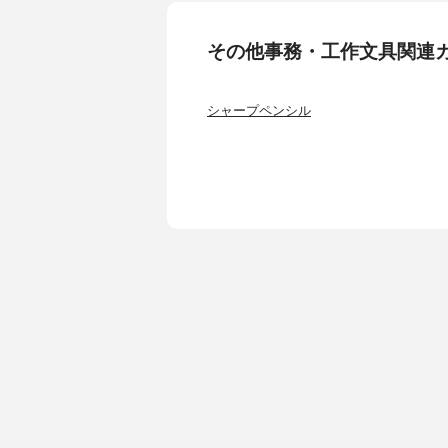
その他事務・工作文具関連
シャープペンシル