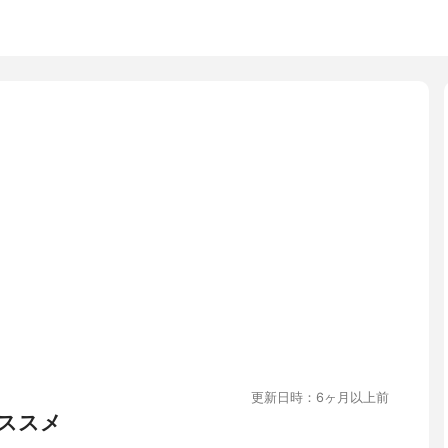
更新日時：6ヶ月以上前
ススメ