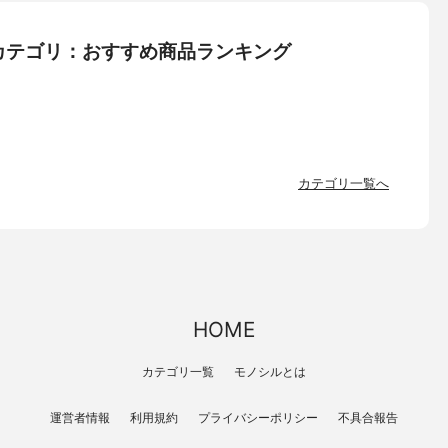
カテゴリ：おすすめ商品ランキング
カテゴリ一覧へ
HOME
カテゴリ一覧
モノシルとは
運営者情報
利用規約
プライバシーポリシー
不具合報告