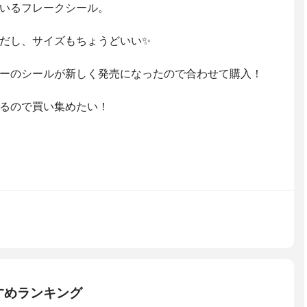
いるフレークシール。
だし、サイズもちょうどいい✨
ーのシールが新しく発売になったので合わせて購入！
るので買い集めたい！
すめランキング