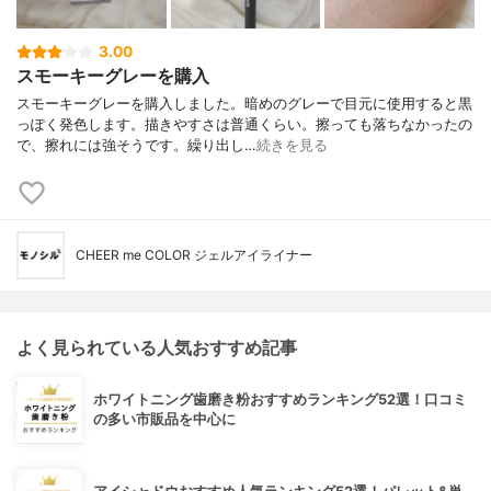
3.00
スモーキーグレーを購入
スモーキーグレーを購入しました。暗めのグレーで目元に使用すると黒
っぽく発色します。描きやすさは普通くらい。擦っても落ちなかったの
で、擦れには強そうです。繰り出し…
続きを見る
CHEER me COLOR ジェルアイライナー
よく見られている人気おすすめ記事
ホワイトニング歯磨き粉おすすめランキング52選！口コミ
の多い市販品を中心に