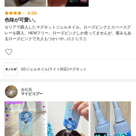
4.00
色味が可愛い。
セリアで購入したマグネットジェルネイル。ローズピンクとスペースグ
レーを購入。HEMフリー。ローズピンクしか使ってませんが、紫みもあ
るローズピンクで大人もつかいや…
続きを見る
SDジェルネイル(ライト対応)マグネット
会社員
マイピコブー