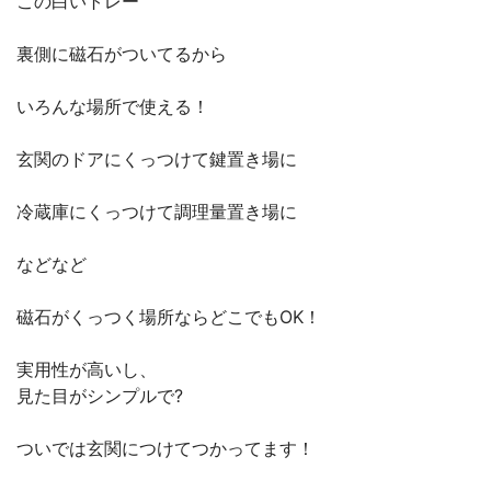
この白いトレー
裏側に磁石がついてるから
いろんな場所で使える！
玄関のドアにくっつけて鍵置き場に
冷蔵庫にくっつけて調理量置き場に
などなど
磁石がくっつく場所ならどこでもOK！
実用性が高いし、
見た目がシンプルで?
ついでは玄関につけてつかってます！