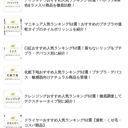
アイシャドウおすすめ人気ランキング52選！パレット&単
色&ラメ入り商品を徹底比較！
マニキュア人気ランキング52選！おすすめのプチプラや速
乾タイプのネイルポリッシュを紹介！
口紅おすすめ人気ランキング52選！落ちないリップをプチ
プラ・デパコス別に紹介！
化粧下地おすすめ人気ランキング52選！プチプラ・デパコ
ス・敏感肌向けナチュラル商品も登場！
クレンジングおすすめ人気ランキング52選！徹底調査して
テクスチャータイプ別に紹介！
ドライヤーおすすめ人気ランキング52選【速乾・くせ毛・
コスパ商品】