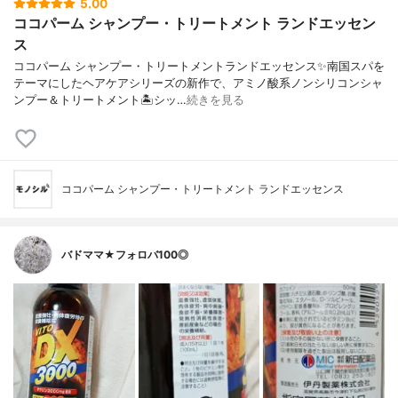
5.00
ココパーム シャンプー・トリートメント ランドエッセン
ス
ココパーム シャンプー・トリートメントランドエッセンス✨南国スパを
テーマにしたヘアケアシリーズの新作で、アミノ酸系ノンシリコンシャ
ンプー＆トリートメント🏝️シッ…
続きを見る
ココパーム シャンプー・トリートメント ランドエッセンス
バドママ★フォロバ100◎