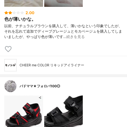
2.00
色が薄いかな。
以前、ナチュラルブラウンを購入して、薄いかなという印象でしたが、
それを忘れて追加でディープグレージュとモカベージュを購入してしま
いましたが、やっぱり色が薄いです…
続きを見る
CHEER me COLOR リキッドアイライナー
バドママ★フォロバ100◎