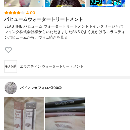
4.00
パヒュームウォータートリートメント
ELASTINE パヒューム ウォータートリートメントトイレタリージャパ
ンインク株式会社様からいただきましたSNSでよく見かけるエラスティ
ンパヒュームから、ウォ…
続きを見る
エラスティン ウォータートリートメント
バドママ★フォロバ100◎