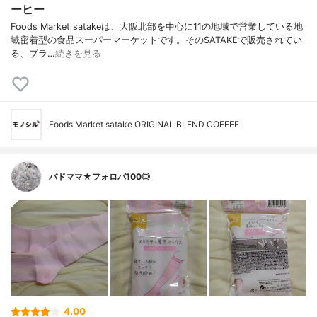
ーヒー
Foods Market satakeは、大阪北部を中心に11の地域で営業している地
域密着型の食品スーパーマーケットです。そのSATAKEで販売されてい
る、プラ…
続きを見る
Foods Market satake ORIGINAL BLEND COFFEE
バドママ★フォロバ100◎
4.00