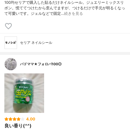
100均セリアで購入した貼るだけネイルシール。ジュエリーミックスリ
ボン。慌ててつけたから歪んでますが、つけるだけで手元が明るくなっ
て可愛いです。ジェルなどで固定…
続きを見る
セリア ネイルシール
バドママ★フォロバ100◎
4.00
良い香り(^^)