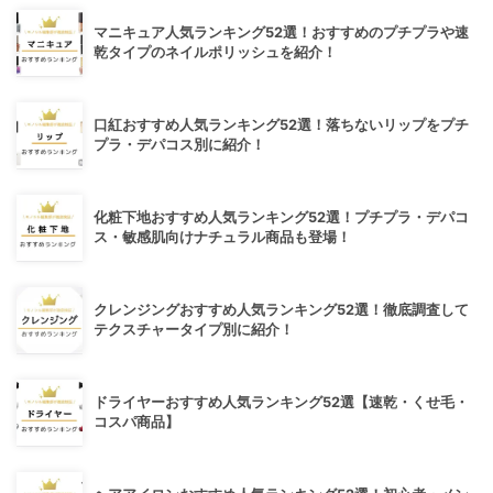
マニキュア人気ランキング52選！おすすめのプチプラや速
乾タイプのネイルポリッシュを紹介！
口紅おすすめ人気ランキング52選！落ちないリップをプチ
プラ・デパコス別に紹介！
化粧下地おすすめ人気ランキング52選！プチプラ・デパコ
ス・敏感肌向けナチュラル商品も登場！
クレンジングおすすめ人気ランキング52選！徹底調査して
テクスチャータイプ別に紹介！
ドライヤーおすすめ人気ランキング52選【速乾・くせ毛・
コスパ商品】