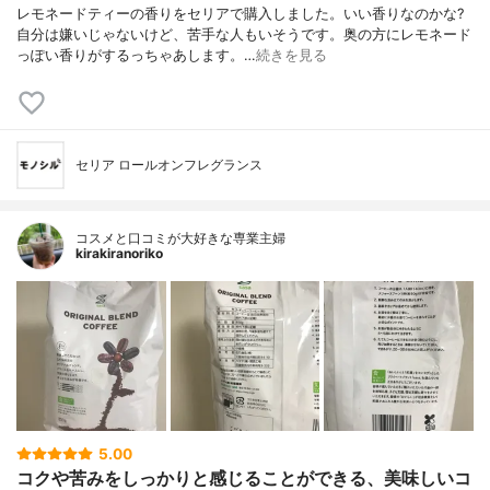
レモネードティーの香りをセリアで購入しました。いい香りなのかな?
自分は嫌いじゃないけど、苦手な人もいそうです。奥の方にレモネード
っぽい香りがするっちゃあします。…
続きを見る
セリア ロールオンフレグランス
コスメと口コミが大好きな専業主婦
kirakiranoriko
5.00
コクや苦みをしっかりと感じることができる、美味しいコ