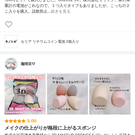
重計の電池がこれなので、１つ入りタイプもありましたが、こっちの２
こ入りを購入。誤飲防止…
続きを見る
セリア リチウムコイン電池 2個入り
珈琲豆♡
5.00
メイクの仕上がりが格段に上がるスポンジ