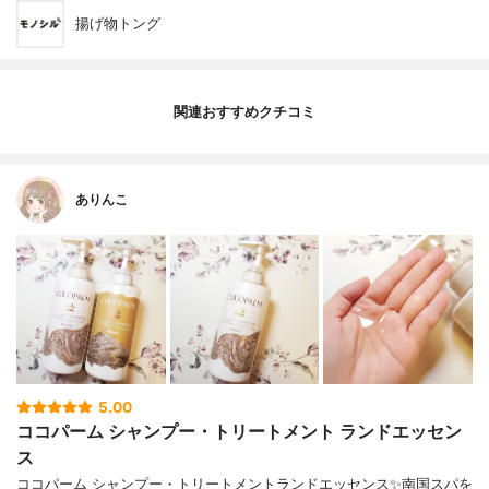
揚げ物トング
関連おすすめクチコミ
ありんこ
5.00
ココパーム シャンプー・トリートメント ランドエッセン
ス
ココパーム シャンプー・トリートメントランドエッセンス✨南国スパを