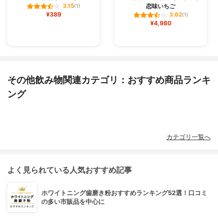
恋味いちご
3.15
(1)
¥389
3.62
(1)
¥4,980
その他飲み物関連カテゴリ：おすすめ商品ランキ
ング
カテゴリ一覧へ
よく見られている人気おすすめ記事
ホワイトニング歯磨き粉おすすめランキング52選！口コミ
の多い市販品を中心に