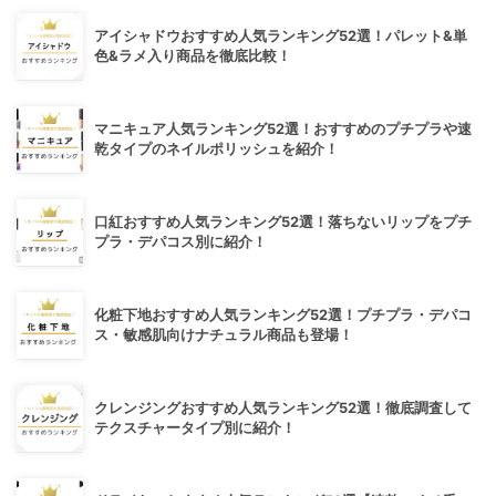
アイシャドウおすすめ人気ランキング52選！パレット&単
色&ラメ入り商品を徹底比較！
マニキュア人気ランキング52選！おすすめのプチプラや速
乾タイプのネイルポリッシュを紹介！
口紅おすすめ人気ランキング52選！落ちないリップをプチ
プラ・デパコス別に紹介！
化粧下地おすすめ人気ランキング52選！プチプラ・デパコ
ス・敏感肌向けナチュラル商品も登場！
クレンジングおすすめ人気ランキング52選！徹底調査して
テクスチャータイプ別に紹介！