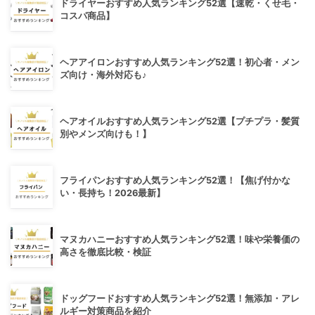
ドライヤーおすすめ人気ランキング52選【速乾・くせ毛・
コスパ商品】
ヘアアイロンおすすめ人気ランキング52選！初心者・メン
ズ向け・海外対応も♪
ヘアオイルおすすめ人気ランキング52選【プチプラ・髪質
別やメンズ向けも！】
フライパンおすすめ人気ランキング52選！【焦げ付かな
い・長持ち！2026最新】
マヌカハニーおすすめ人気ランキング52選！味や栄養価の
高さを徹底比較・検証
ドッグフードおすすめ人気ランキング52選！無添加・アレ
ルギー対策商品を紹介