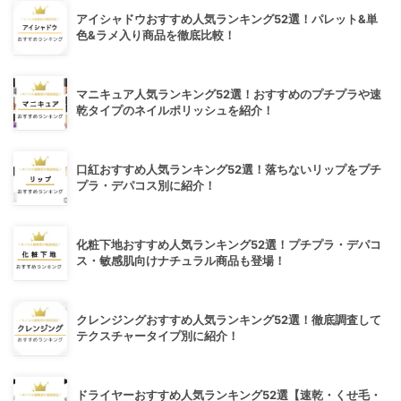
アイシャドウおすすめ人気ランキング52選！パレット&単
色&ラメ入り商品を徹底比較！
マニキュア人気ランキング52選！おすすめのプチプラや速
乾タイプのネイルポリッシュを紹介！
口紅おすすめ人気ランキング52選！落ちないリップをプチ
プラ・デパコス別に紹介！
化粧下地おすすめ人気ランキング52選！プチプラ・デパコ
ス・敏感肌向けナチュラル商品も登場！
クレンジングおすすめ人気ランキング52選！徹底調査して
テクスチャータイプ別に紹介！
ドライヤーおすすめ人気ランキング52選【速乾・くせ毛・