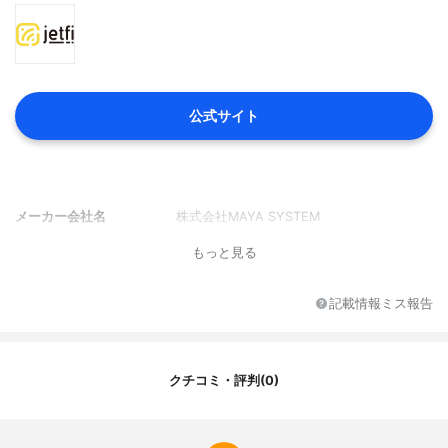
公式サイト
メーカー会社名
株式会社MAYA SYSTEM
もっと見る
記載情報ミス報告
クチコミ・評判(0)