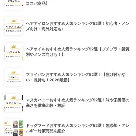
コスパ商品】
ヘアアイロンおすすめ人気ランキング52選！初心者・メン
ズ向け・海外対応も♪
ヘアオイルおすすめ人気ランキング52選【プチプラ・髪質
別やメンズ向けも！】
フライパンおすすめ人気ランキング52選！【焦げ付かな
い・長持ち！2026最新】
マヌカハニーおすすめ人気ランキング52選！味や栄養価の
高さを徹底比較・検証
ドッグフードおすすめ人気ランキング52選！無添加・アレ
ルギー対策商品を紹介