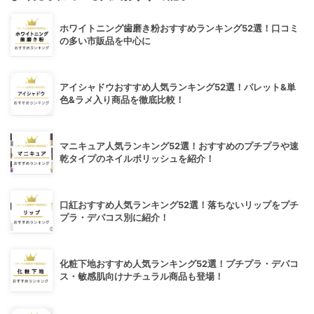
ホワイトニング歯磨き粉おすすめランキング52選！口コミ
の多い市販品を中心に
アイシャドウおすすめ人気ランキング52選！パレット&単
色&ラメ入り商品を徹底比較！
マニキュア人気ランキング52選！おすすめのプチプラや速
乾タイプのネイルポリッシュを紹介！
口紅おすすめ人気ランキング52選！落ちないリップをプチ
プラ・デパコス別に紹介！
化粧下地おすすめ人気ランキング52選！プチプラ・デパコ
ス・敏感肌向けナチュラル商品も登場！