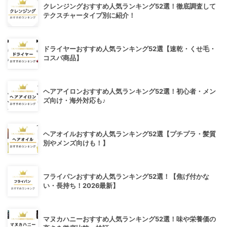
クレンジングおすすめ人気ランキング52選！徹底調査して
テクスチャータイプ別に紹介！
ドライヤーおすすめ人気ランキング52選【速乾・くせ毛・
コスパ商品】
ヘアアイロンおすすめ人気ランキング52選！初心者・メン
ズ向け・海外対応も♪
ヘアオイルおすすめ人気ランキング52選【プチプラ・髪質
別やメンズ向けも！】
フライパンおすすめ人気ランキング52選！【焦げ付かな
い・長持ち！2026最新】
マヌカハニーおすすめ人気ランキング52選！味や栄養価の