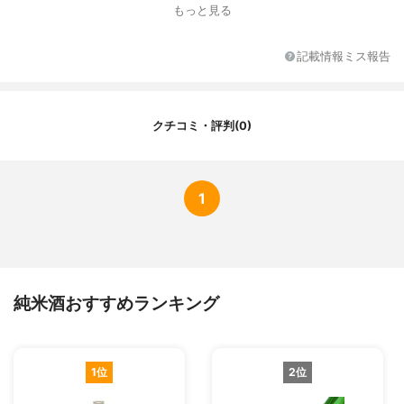
もっと見る
記載情報ミス報告
クチコミ・評判(0)
1
純米酒おすすめランキング
1位
2位