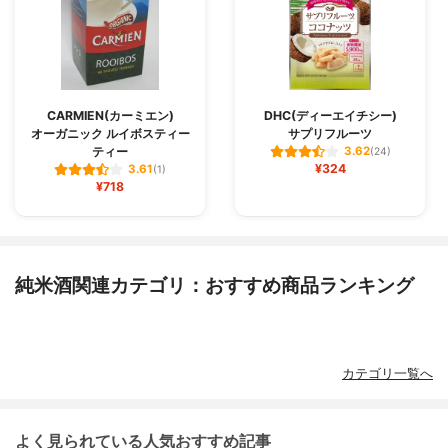
CARMIEN(カーミエン)
DHC(ディーエイチシー)
オーガニック ルイボスティー
サプリフルーツ
ティー
3.62
(24)
¥324
3.61
(1)
¥718
純米酒関連カテゴリ：おすすめ商品ランキング
カテゴリ一覧へ
よく見られている人気おすすめ記事