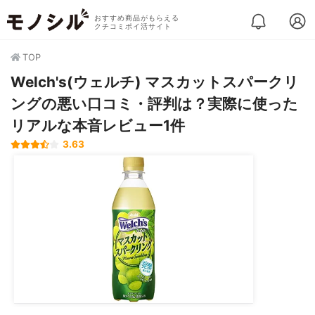
おすすめ商品がもらえる
クチコミポイ活サイト
TOP
Welch's(ウェルチ) マスカットスパークリ
ングの悪い口コミ・評判は？実際に使った
リアルな本音レビュー1件
3.63