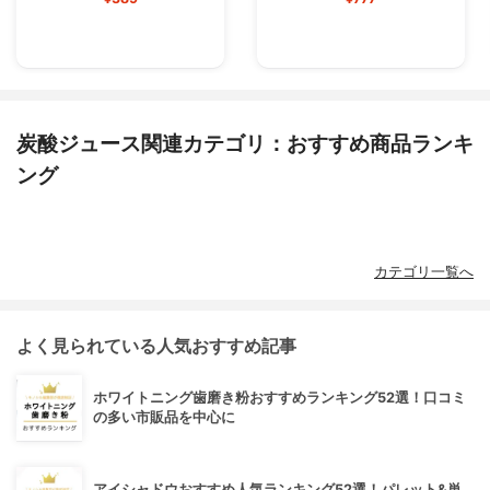
炭酸ジュース関連カテゴリ：おすすめ商品ランキ
ング
カテゴリ一覧へ
よく見られている人気おすすめ記事
ホワイトニング歯磨き粉おすすめランキング52選！口コミ
の多い市販品を中心に
アイシャドウおすすめ人気ランキング52選！パレット&単