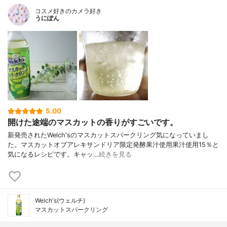
コスメ好きのカメラ好き
うにぽん
5.00
開けた途端のマスカットの香りがすごいです。
新発売されたWelch'sのマスカットスパークリング気になっていまし
た。マスカットオブアレキサンドリア限定発酵果汁使用果汁使用15％と
気になるレシピです。キャッ…
続きを見る
Welch's(ウェルチ)
マスカットスパークリング