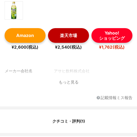
Yahoo!
Amazon
楽天市場
ショッピング
¥2,600(税込)
¥2,540(税込)
¥1,762(税込)
メーカー会社名
アサヒ飲料株式会社
もっと見る
記載情報ミス報告
クチコミ・評判(1)