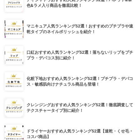
色&ラメ入り商品を徹底比較！
マニキュア人気ランキング52選！おすすめのプチプラや速
乾タイプのネイルポリッシュを紹介！
口紅おすすめ人気ランキング52選！落ちないリップをプチ
プラ・デパコス別に紹介！
化粧下地おすすめ人気ランキング52選！プチプラ・デパコ
ス・敏感肌向けナチュラル商品も登場！
クレンジングおすすめ人気ランキング52選！徹底調査して
テクスチャータイプ別に紹介！
ドライヤーおすすめ人気ランキング52選【速乾・くせ毛・
コスパ商品】