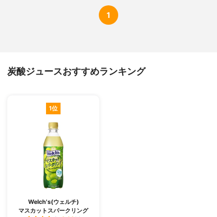
1
炭酸ジュースおすすめランキング
1位
Welch's(ウェルチ)
マスカットスパークリング