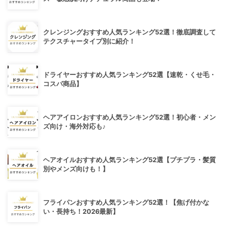
クレンジングおすすめ人気ランキング52選！徹底調査して
テクスチャータイプ別に紹介！
ドライヤーおすすめ人気ランキング52選【速乾・くせ毛・
コスパ商品】
ヘアアイロンおすすめ人気ランキング52選！初心者・メン
ズ向け・海外対応も♪
ヘアオイルおすすめ人気ランキング52選【プチプラ・髪質
別やメンズ向けも！】
フライパンおすすめ人気ランキング52選！【焦げ付かな
い・長持ち！2026最新】