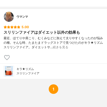
ウマンマ
5.00
スリリンファイアはダイエット以外の効果も
最近、ほてりや肩こり、むくみなどに加えて太りやすくなったのが悩み
の種。そんな時、たまたまドラッグストアで見つけたのがキラ★リズム
スリリンファイア。ダイエットサ…
続きを見る
キラ★リズム
スリリンファイア
1