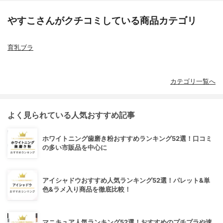
やすこさんがクチコミしている商品カテゴリ
育乳ブラ
カテゴリ一覧へ
よく見られている人気おすすめ記事
ホワイトニング歯磨き粉おすすめランキング52選！口コミ
の多い市販品を中心に
アイシャドウおすすめ人気ランキング52選！パレット&単
色&ラメ入り商品を徹底比較！
マニキュア人気ランキング52選！おすすめのプチプラや速