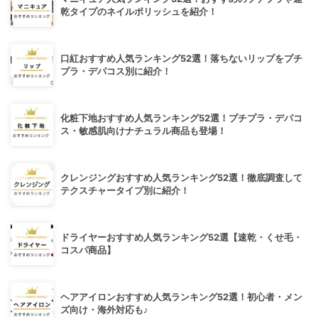
乾タイプのネイルポリッシュを紹介！
口紅おすすめ人気ランキング52選！落ちないリップをプチ
プラ・デパコス別に紹介！
化粧下地おすすめ人気ランキング52選！プチプラ・デパコ
ス・敏感肌向けナチュラル商品も登場！
クレンジングおすすめ人気ランキング52選！徹底調査して
テクスチャータイプ別に紹介！
ドライヤーおすすめ人気ランキング52選【速乾・くせ毛・
コスパ商品】
ヘアアイロンおすすめ人気ランキング52選！初心者・メン
ズ向け・海外対応も♪