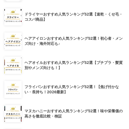
ドライヤーおすすめ人気ランキング52選【速乾・くせ毛・
コスパ商品】
ヘアアイロンおすすめ人気ランキング52選！初心者・メン
ズ向け・海外対応も♪
ヘアオイルおすすめ人気ランキング52選【プチプラ・髪質
別やメンズ向けも！】
フライパンおすすめ人気ランキング52選！【焦げ付かな
い・長持ち！2026最新】
マヌカハニーおすすめ人気ランキング52選！味や栄養価の
高さを徹底比較・検証