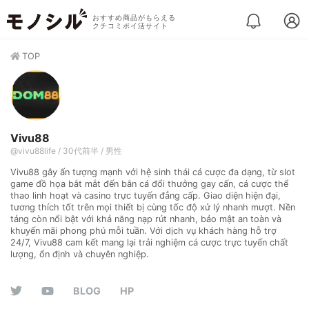
おすすめ商品がもらえる
クチコミポイ活サイト
TOP
Vivu88
@vivu88life / 30代前半 / 男性
Vivu88 gây ấn tượng mạnh với hệ sinh thái cá cược đa dạng, từ slot
game đồ họa bắt mắt đến bắn cá đổi thưởng gay cấn, cá cược thể
thao linh hoạt và casino trực tuyến đẳng cấp. Giao diện hiện đại,
tương thích tốt trên mọi thiết bị cùng tốc độ xử lý nhanh mượt. Nền
tảng còn nổi bật với khả năng nạp rút nhanh, bảo mật an toàn và
khuyến mãi phong phú mỗi tuần. Với dịch vụ khách hàng hỗ trợ
24/7, Vivu88 cam kết mang lại trải nghiệm cá cược trực tuyến chất
lượng, ổn định và chuyên nghiệp.
BLOG
HP