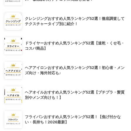
クレンジングおすすめ人気ランキング52選！徹底調査して
テクスチャータイプ別に紹介！
ドライヤーおすすめ人気ランキング52選【速乾・くせ毛・
コスパ商品】
ヘアアイロンおすすめ人気ランキング52選！初心者・メン
ズ向け・海外対応も♪
ヘアオイルおすすめ人気ランキング52選【プチプラ・髪質
別やメンズ向けも！】
フライパンおすすめ人気ランキング52選！【焦げ付かな
い・長持ち！2026最新】