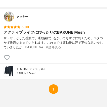
クッキー
5.00
アクティブライフにぴったりのBAKUNE Mesh
サラサラとした感触で、運動後に汗をかいてもすぐに乾くため、ベタつ
かず快適なままでいられます。これまでは運動後に汗で不快な思いをし
ていましたが、BAKUNE Me…
続きを見る
TENTIAL(テンシャル)
BAKUNE Mesh
1