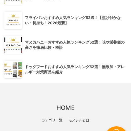
フライパンおすすめ人気ランキング52選！【焦げ付かな
い・長持ち！2026最新】
マヌカハニーおすすめ人気ランキング52選！味や栄養価の
高さを徹底比較・検証
ドッグフードおすすめ人気ランキング52選！無添加・アレ
ルギー対策商品を紹介
HOME
カテゴリ一覧
モノシルとは