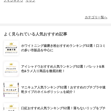
アイシャドウ
リップ
カテゴリ一覧へ
よく見られている人気おすすめ記事
ホワイトニング歯磨き粉おすすめランキング52選！口コミ
の多い市販品を中心に
アイシャドウおすすめ人気ランキング52選！パレット&単
色&ラメ入り商品を徹底比較！
マニキュア人気ランキング52選！おすすめのプチプラや速
乾タイプのネイルポリッシュを紹介！
口紅おすすめ人気ランキング52選！落ちないリップをプチ