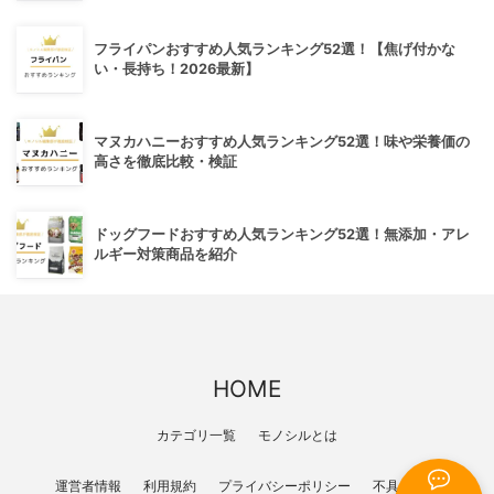
フライパンおすすめ人気ランキング52選！【焦げ付かな
い・長持ち！2026最新】
マヌカハニーおすすめ人気ランキング52選！味や栄養価の
高さを徹底比較・検証
ドッグフードおすすめ人気ランキング52選！無添加・アレ
ルギー対策商品を紹介
HOME
カテゴリ一覧
モノシルとは
運営者情報
利用規約
プライバシーポリシー
不具合報告