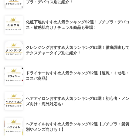
プラ・デパコス別に紹介！
化粧下地おすすめ人気ランキング52選！プチプラ・デパコ
ス・敏感肌向けナチュラル商品も登場！
クレンジングおすすめ人気ランキング52選！徹底調査して
テクスチャータイプ別に紹介！
ドライヤーおすすめ人気ランキング52選【速乾・くせ毛・
コスパ商品】
ヘアアイロンおすすめ人気ランキング52選！初心者・メン
ズ向け・海外対応も♪
ヘアオイルおすすめ人気ランキング52選【プチプラ・髪質
別やメンズ向けも！】