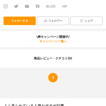
BLOG
HP
フォローする
フォロワー
シェア
\🎁キャンペーン開催中/
キャンペーン一覧へ
商品レビュー・クチコミ(0)
1
よく見られている人気おすすめ記事