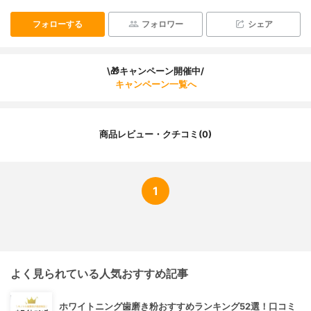
フォローする
フォロワー
シェア
\🎁キャンペーン開催中/
キャンペーン一覧へ
商品レビュー・クチコミ(0)
1
よく見られている人気おすすめ記事
ホワイトニング歯磨き粉おすすめランキング52選！口コミ