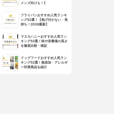
メンズ向けも！】
フライパンおすすめ人気ランキ
ング52選！【焦げ付かない・長
持ち！2026最新】
マヌカハニーおすすめ人気ラン
キング52選！味や栄養価の高さ
を徹底比較・検証
ドッグフードおすすめ人気ラン
キング52選！無添加・アレルギ
ー対策商品を紹介