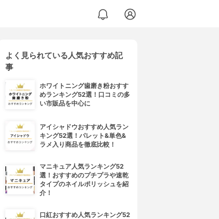
よく見られている人気おすすめ記
事
ホワイトニング歯磨き粉おすす
めランキング52選！口コミの多
い市販品を中心に
アイシャドウおすすめ人気ラン
キング52選！パレット&単色&
ラメ入り商品を徹底比較！
マニキュア人気ランキング52
選！おすすめのプチプラや速乾
タイプのネイルポリッシュを紹
介！
口紅おすすめ人気ランキング52