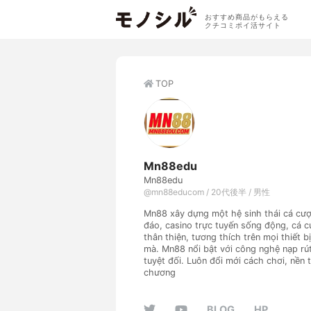
おすすめ商品がもらえる
クチコミポイ活サイト
TOP
Mn88edu
Mn88edu
@mn88educom / 20代後半 / 男性
Mn88 xây dựng một hệ sinh thái cá cược
đáo, casino trực tuyến sống động, cá c
thân thiện, tương thích trên mọi thiết 
mà. Mn88 nổi bật với công nghệ nạp rú
tuyệt đối. Luôn đổi mới cách chơi, nền 
chương
BLOG
HP