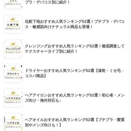
プラ・デパコス別に紹介！
化粧下地おすすめ人気ランキング52選！プチプラ・デパコ
ス・敏感肌向けナチュラル商品も登場！
クレンジングおすすめ人気ランキング52選！徹底調査して
テクスチャータイプ別に紹介！
ドライヤーおすすめ人気ランキング52選【速乾・くせ毛・
コスパ商品】
ヘアアイロンおすすめ人気ランキング52選！初心者・メン
ズ向け・海外対応も♪
ヘアオイルおすすめ人気ランキング52選【プチプラ・髪質
別やメンズ向けも！】