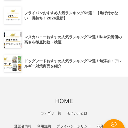
フライパンおすすめ人気ランキング52選！【焦げ付かな
い・長持ち！2026最新】
マヌカハニーおすすめ人気ランキング52選！味や栄養価の
高さを徹底比較・検証
ドッグフードおすすめ人気ランキング52選！無添加・アレ
ルギー対策商品を紹介
HOME
カテゴリ一覧
モノシルとは
運営者情報
利用規約
プライバシーポリシー
不具合報告