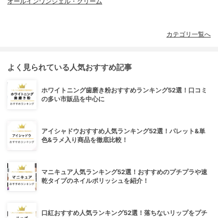
オールインワンジェル・クリーム
カテゴリ一覧へ
よく見られている人気おすすめ記事
ホワイトニング歯磨き粉おすすめランキング52選！口コミ
の多い市販品を中心に
アイシャドウおすすめ人気ランキング52選！パレット&単
色&ラメ入り商品を徹底比較！
マニキュア人気ランキング52選！おすすめのプチプラや速
乾タイプのネイルポリッシュを紹介！
口紅おすすめ人気ランキング52選！落ちないリップをプチ