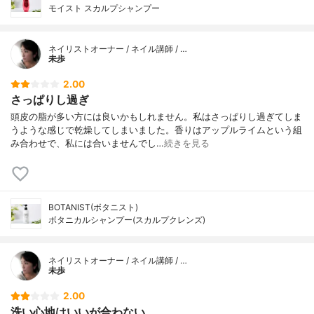
モイスト スカルプシャンプー
ネイリストオーナー / ネイル講師 / …
未歩
2.00
さっぱりし過ぎ
頭皮の脂が多い方には良いかもしれません。私はさっぱりし過ぎてしま
うような感じで乾燥してしまいました。香りはアップルライムという組
み合わせで、私には合いませんでし…
続きを見る
BOTANIST(ボタニスト)
ボタニカルシャンプー(スカルプクレンズ)
ネイリストオーナー / ネイル講師 / …
未歩
2.00
洗い心地はいいが合わない