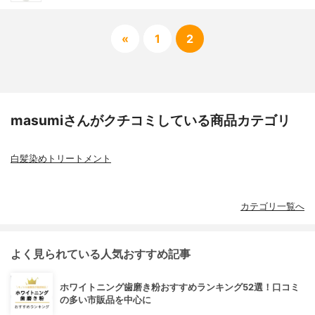
«
1
2
masumiさんがクチコミしている商品カテゴリ
白髪染めトリートメント
カテゴリ一覧へ
よく見られている人気おすすめ記事
ホワイトニング歯磨き粉おすすめランキング52選！口コミ
の多い市販品を中心に