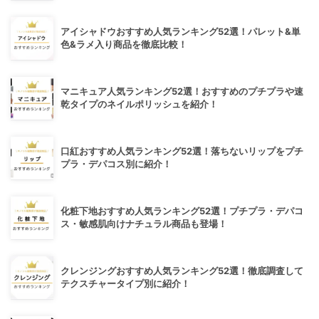
アイシャドウおすすめ人気ランキング52選！パレット&単
色&ラメ入り商品を徹底比較！
マニキュア人気ランキング52選！おすすめのプチプラや速
乾タイプのネイルポリッシュを紹介！
口紅おすすめ人気ランキング52選！落ちないリップをプチ
プラ・デパコス別に紹介！
化粧下地おすすめ人気ランキング52選！プチプラ・デパコ
ス・敏感肌向けナチュラル商品も登場！
クレンジングおすすめ人気ランキング52選！徹底調査して
テクスチャータイプ別に紹介！