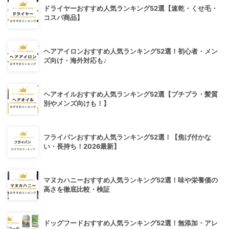
ドライヤーおすすめ人気ランキング52選【速乾・くせ毛・
コスパ商品】
ヘアアイロンおすすめ人気ランキング52選！初心者・メン
ズ向け・海外対応も♪
ヘアオイルおすすめ人気ランキング52選【プチプラ・髪質
別やメンズ向けも！】
フライパンおすすめ人気ランキング52選！【焦げ付かな
い・長持ち！2026最新】
マヌカハニーおすすめ人気ランキング52選！味や栄養価の
高さを徹底比較・検証
ドッグフードおすすめ人気ランキング52選！無添加・アレ