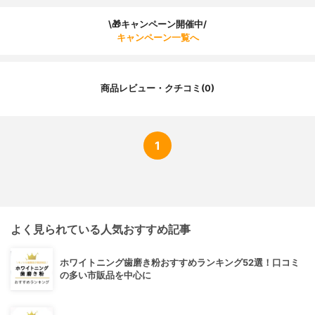
\🎁キャンペーン開催中/
キャンペーン一覧へ
商品レビュー・クチコミ(0)
1
よく見られている人気おすすめ記事
ホワイトニング歯磨き粉おすすめランキング52選！口コミ
の多い市販品を中心に