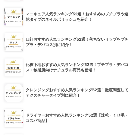
マニキュア人気ランキング52選！おすすめのプチプラや速
乾タイプのネイルポリッシュを紹介！
口紅おすすめ人気ランキング52選！落ちないリップをプチ
プラ・デパコス別に紹介！
化粧下地おすすめ人気ランキング52選！プチプラ・デパコ
ス・敏感肌向けナチュラル商品も登場！
クレンジングおすすめ人気ランキング52選！徹底調査して
テクスチャータイプ別に紹介！
ドライヤーおすすめ人気ランキング52選【速乾・くせ毛・
コスパ商品】