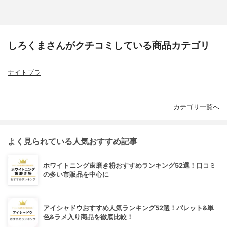
しろくまさんがクチコミしている商品カテゴリ
ナイトブラ
カテゴリ一覧へ
よく見られている人気おすすめ記事
ホワイトニング歯磨き粉おすすめランキング52選！口コミ
の多い市販品を中心に
アイシャドウおすすめ人気ランキング52選！パレット&単
色&ラメ入り商品を徹底比較！