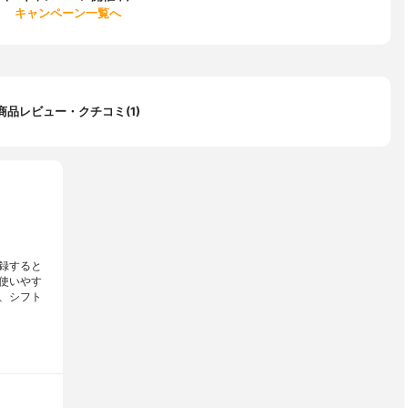
キャンペーン一覧へ
商品レビュー・クチコミ(1)
録すると
使いやす
、シフト