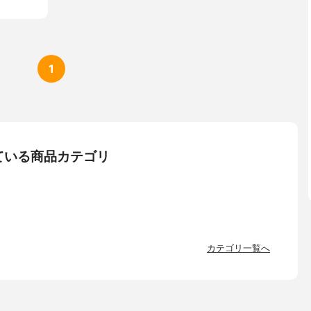
1
ている商品カテゴリ
カテゴリ一覧へ