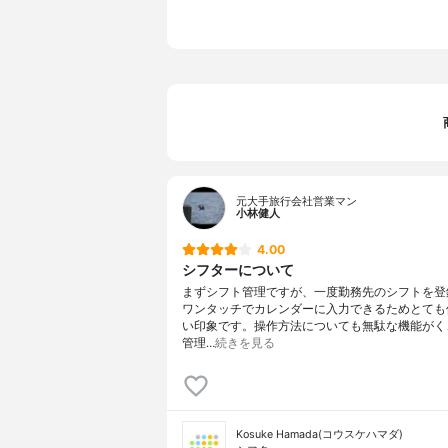
元大手旅行会社営業マン
小林健人
4.00
シフターについて
まずシフト管理ですが、一度勤務先のシフトを登
ワンタッチでカレンダーに入力できるためとても
い印象です。操作方法についても無駄な機能がく
管理…
続きを見る
Kosuke Hamada(コウスケハマダ)