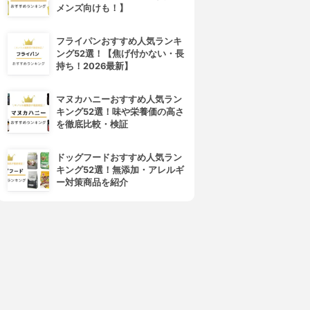
メンズ向けも！】
フライパンおすすめ人気ランキ
ング52選！【焦げ付かない・長
持ち！2026最新】
マヌカハニーおすすめ人気ラン
キング52選！味や栄養価の高さ
を徹底比較・検証
ドッグフードおすすめ人気ラン
キング52選！無添加・アレルギ
ー対策商品を紹介