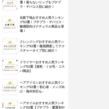
選！落ちないリップをプチプ
ラ・デパコス別に紹介！
化粧下地おすすめ人気ランキン
グ52選！プチプラ・デパコス・
敏感肌向けナチュラル商品も登
場！
クレンジングおすすめ人気ラン
キング52選！徹底調査してテク
スチャータイプ別に紹介！
ドライヤーおすすめ人気ランキ
ング52選【速乾・くせ毛・コス
パ商品】
ヘアアイロンおすすめ人気ラン
キング52選！初心者・メンズ向
け・海外対応も♪
ヘアオイルおすすめ人気ランキ
ング52選【プチプラ・髪質別や