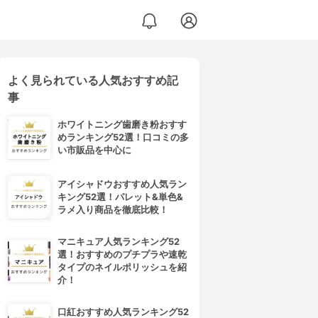
よく見られている人気おすすめ記
事
ホワイトニング歯磨き粉おすす
めランキング52選！口コミの多
い市販品を中心に
アイシャドウおすすめ人気ラン
キング52選！パレット&単色&
ラメ入り商品を徹底比較！
マニキュア人気ランキング52
選！おすすめのプチプラや速乾
タイプのネイルポリッシュを紹
介！
口紅おすすめ人気ランキング52