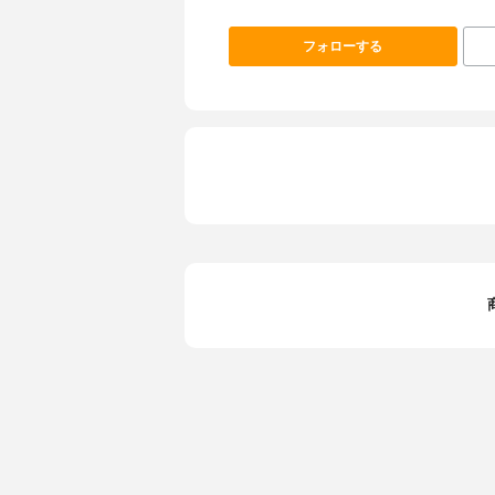
フォローする